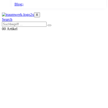
Blog
>
X
Search
0
0 Artikel