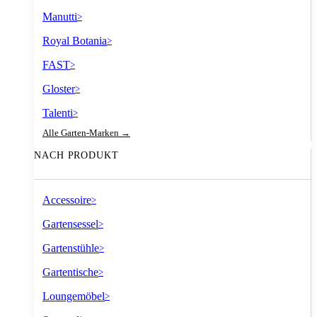
Manutti
>
Royal Botania
>
FAST
>
Gloster
>
Talenti
>
Alle Garten-Marken →
NACH PRODUKT
Accessoire
>
Gartensessel
>
Gartenstühle
>
Gartentische
>
Loungemöbel
>