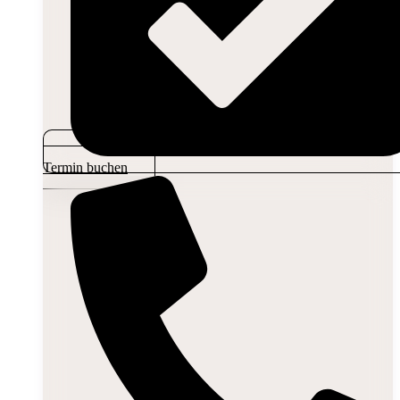
Termin buchen