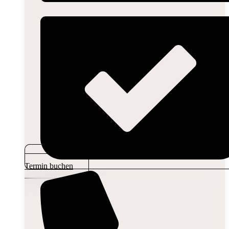
Termin buchen