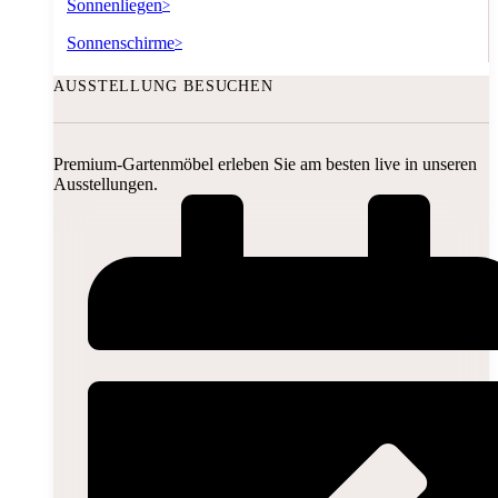
Sonnenliegen
>
Sonnenschirme
>
AUSSTELLUNG BESUCHEN
Premium-Gartenmöbel erleben Sie am besten live in unseren
Ausstellungen.