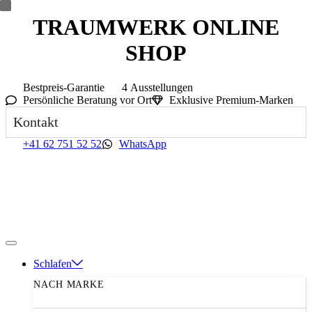
TRAUMWERK ONLINE
SHOP
Bestpreis-Garantie
4 Ausstellungen
Persönliche Beratung vor Ort
Exklusive Premium-Marken
Kontakt
+41 62 751 52 52
WhatsApp
Schlafen
NACH MARKE