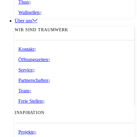
Thun
>
Wallisellen
>
Über uns
WIR SIND TRAUMWERK
Kontakt
>
Öffnungszeiten
>
Service
>
Partnerschaften
>
Team
>
Freie Stellen
>
INSPIRATION
Projekte
>