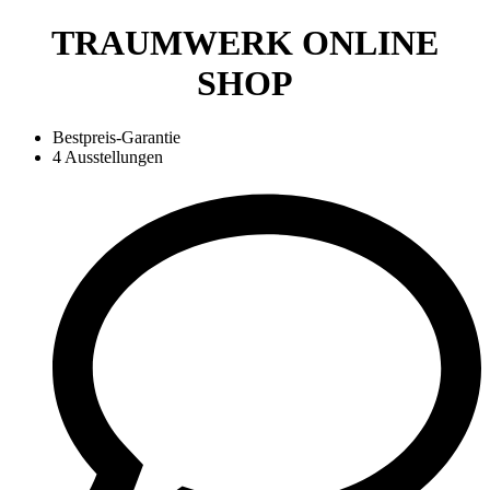
TRAUMWERK ONLINE
SHOP
Bestpreis-Garantie
4 Ausstellungen