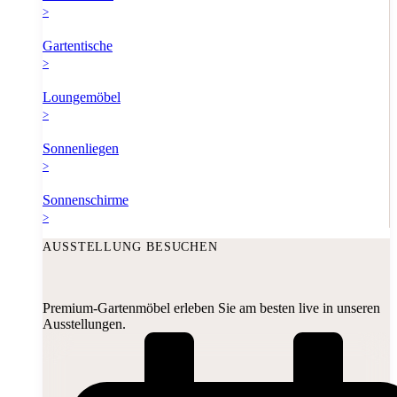
>
Gartentische
>
Loungemöbel
>
Sonnenliegen
>
Sonnenschirme
>
AUSSTELLUNG BESUCHEN
Premium-Gartenmöbel erleben Sie am besten live in unseren
Ausstellungen.