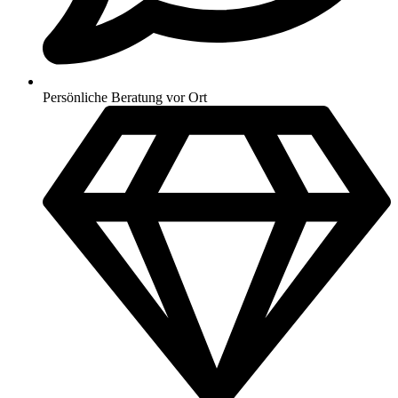
Persönliche Beratung vor Ort