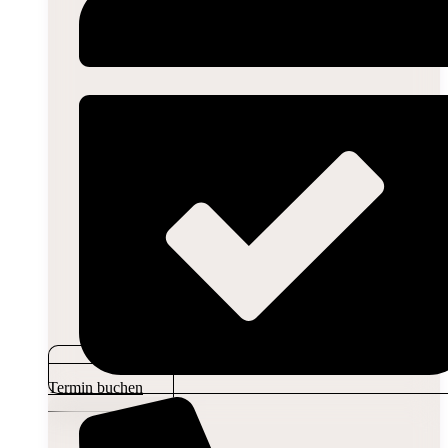
Termin buchen