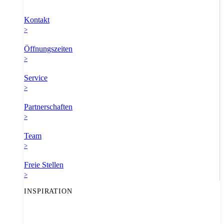
Kontakt
>
Öffnungszeiten
>
Service
>
Partnerschaften
>
Team
>
Freie Stellen
>
INSPIRATION