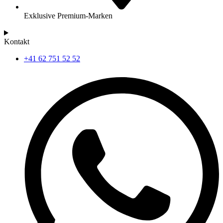
Exklusive Premium-Marken
Kontakt
+41 62 751 52 52