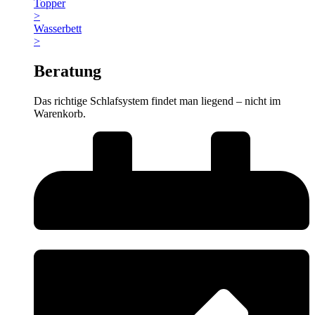
Topper
>
Wasserbett
>
Beratung
Das richtige Schlafsystem findet man liegend – nicht im
Warenkorb.