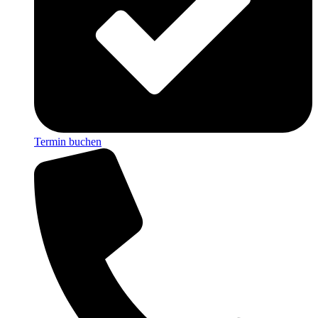
Termin buchen