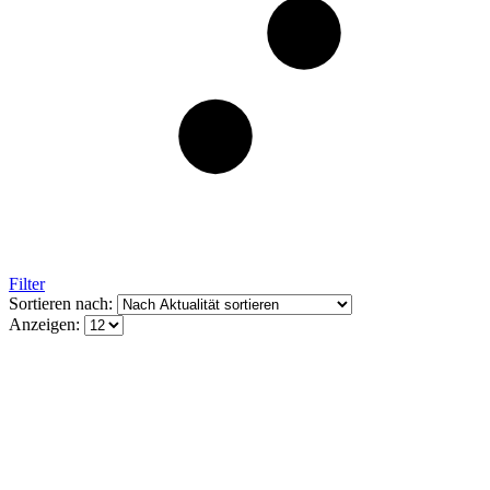
Filter
Sortieren nach:
Anzeigen: