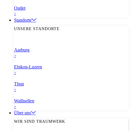
Outlet
>
Standorte
UNSERE STANDORTE
Aarburg
>
Ebikon-Luzern
>
Thun
>
Wallisellen
>
Über uns
WIR SIND TRAUMWERK