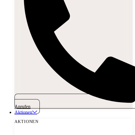
Anrufen
Aktionen
AKTIONEN