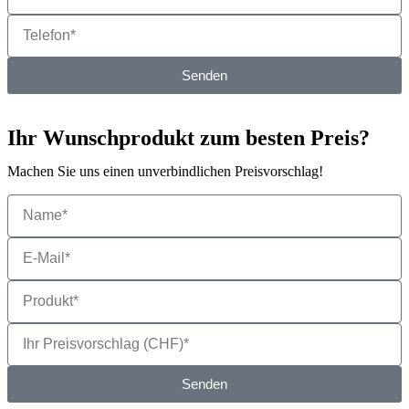
Senden
Ihr Wunschprodukt zum besten Preis?
Machen Sie uns einen unverbindlichen Preisvorschlag!
Senden