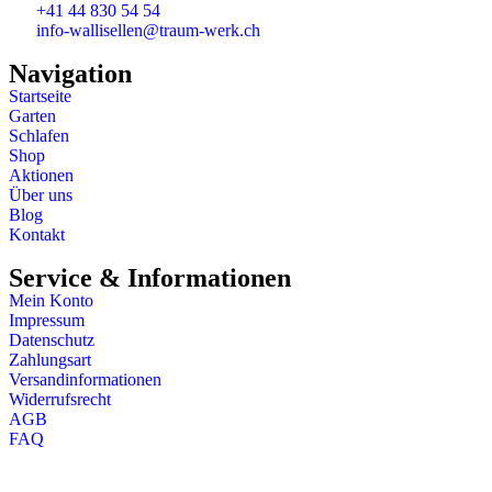
+41 44 830 54 54
info-wallisellen@traum-werk.ch
Navigation
Startseite
Garten
Schlafen
Shop
Aktionen
Über uns
Blog
Kontakt
Service & Informationen
Mein Konto
Impressum
Datenschutz
Zahlungsart
Versandinformationen
Widerrufsrecht
AGB
FAQ