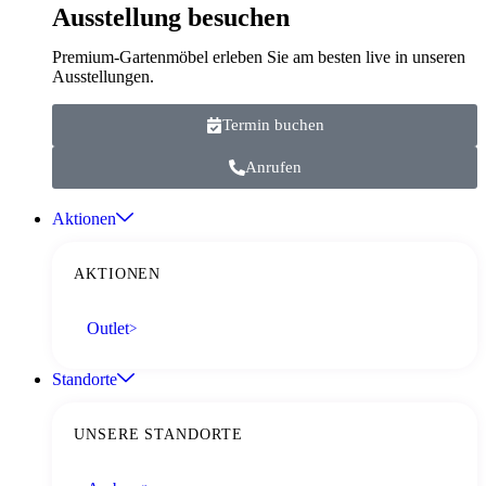
Ausstellung besuchen
Premium-Gartenmöbel erleben Sie am besten live in unseren
Ausstellungen.
Termin buchen
Anrufen
Aktionen
AKTIONEN
Outlet
>
Standorte
UNSERE STANDORTE