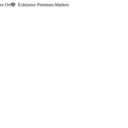
or Ort
Exklusive Premium-Marken