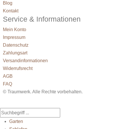
Blog
Kontakt
Service & Informationen
Mein Konto
Impressum
Datenschutz
Zahlungsart
Versandinformationen
Widerrufsrecht
AGB
FAQ
© Traumwerk. Alle Rechte vorbehalten.
Garten