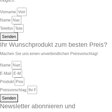
möglich.
Vorname
Name
Telefon
Senden
Ihr Wunschprodukt zum besten Preis?
Machen Sie uns einen unverbindlichen Preisvorschlag!
Name
E-Mail
Produkt
Preisvorschlag
Senden
Newsletter abonnieren und