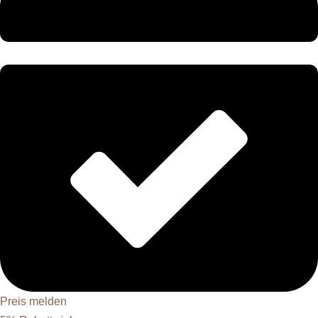
Preis melden