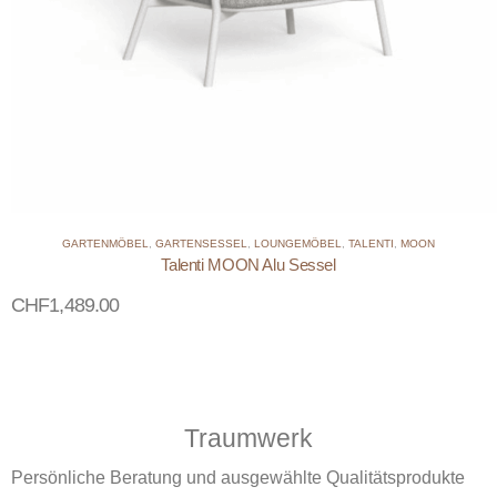
GARTENMÖBEL
,
GARTENSESSEL
,
LOUNGEMÖBEL
,
TALENTI
,
MOON
Talenti MOON Alu Sessel
CHF
1,489.00
Traumwerk
Persönliche Beratung und ausgewählte Qualitätsprodukte