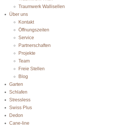
Traumwerk Wallisellen
Über uns
Kontakt
Öffnungszeiten
Service
Partnerschaften
Projekte
Team
Freie Stellen
Blog
Garten
Schlafen
Stressless
Swiss Plus
Dedon
Cane-line