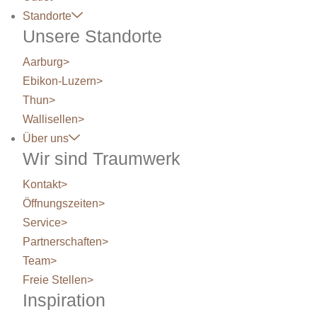
Standorte
Unsere Standorte
Aarburg
>
Ebikon-Luzern
>
Thun
>
Wallisellen
>
Über uns
Wir sind Traumwerk
Kontakt
>
Öffnungszeiten
>
Service
>
Partnerschaften
>
Team
>
Freie Stellen
>
Inspiration