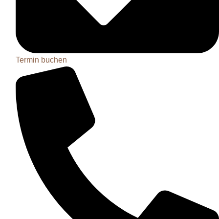
Termin buchen