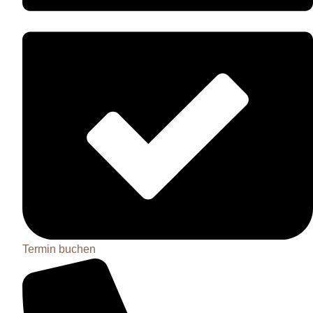
Termin buchen