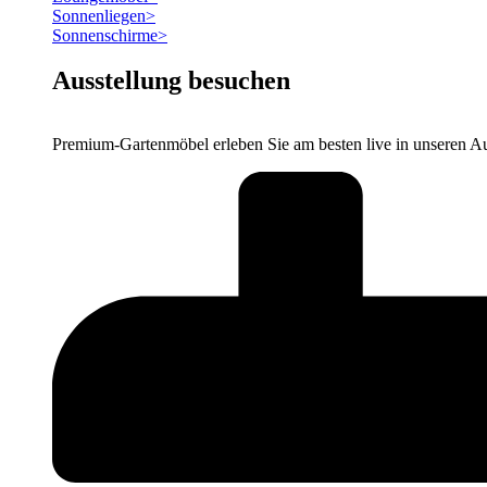
Sonnenliegen
>
Sonnenschirme
>
Ausstellung besuchen
Premium-Gartenmöbel erleben Sie am besten live in unseren Au