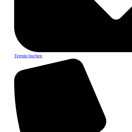
Termin buchen