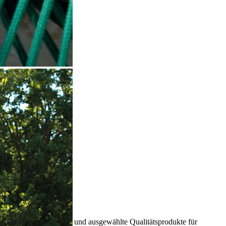
Traumwerk
Persönliche Beratung und ausgewählte Qualitätsprodukte für