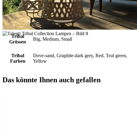
Zusätzliche Informationen
Zusätzliche Informationen
Tribal
Big, Medium, Small
Grössen
Tribal
Dove-sand, Graphite-dark grey, Red, Teal green,
Farben
Yellow
Das könnte Ihnen auch gefallen