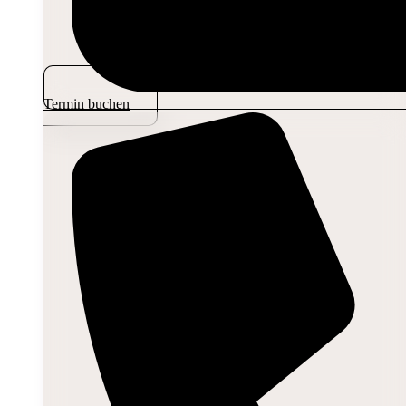
Termin buchen