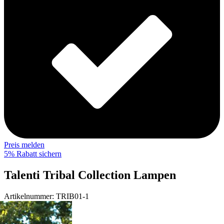
Preis melden
5% Rabatt sichern
Talenti Tribal Collection Lampen
Artikelnummer:
TRIB01-1