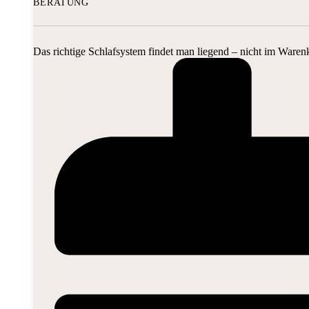
BERATUNG
Das richtige Schlafsystem findet man liegend – nicht im Waren