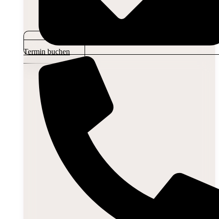
Termin buchen