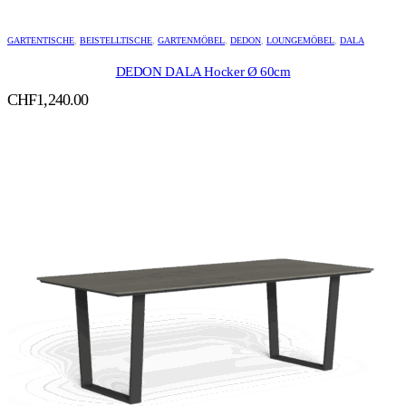
GARTENTISCHE
,
BEISTELLTISCHE
,
GARTENMÖBEL
,
DEDON
,
LOUNGEMÖBEL
,
DALA
DEDON DALA Hocker Ø 60cm
CHF
1,240.00