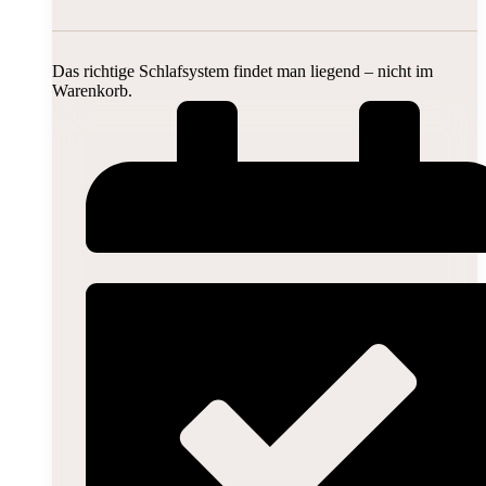
Das richtige Schlafsystem findet man liegend – nicht im
Warenkorb.