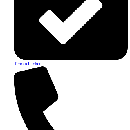
Termin buchen