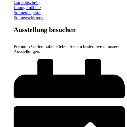
Gartentische
>
Loungemöbel
>
Sonnenliegen
>
Sonnenschirme
>
Ausstellung besuchen
Premium-Gartenmöbel erleben Sie am besten live in unseren
Ausstellungen.