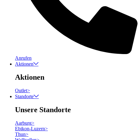
Anrufen
Aktionen
Aktionen
Outlet
>
Standorte
Unsere Standorte
Aarburg
>
Ebikon-Luzern
>
Thun
>
Wallisellen
>