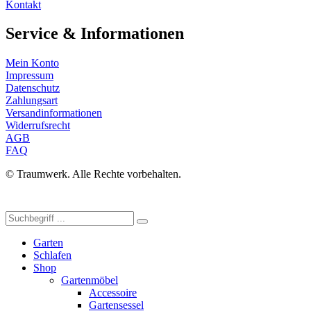
Kontakt
Service & Informationen
Mein Konto
Impressum
Datenschutz
Zahlungsart
Versandinformationen
Widerrufsrecht
AGB
FAQ
© Traumwerk. Alle Rechte vorbehalten.
Garten
Schlafen
Shop
Gartenmöbel
Accessoire
Gartensessel