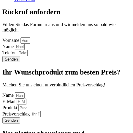
Rückruf anfordern
Füllen Sie das Formular aus und wir melden uns so bald wie
möglich.
Vorname
Name
Telefon
Senden
Ihr Wunschprodukt zum besten Preis?
Machen Sie uns einen unverbindlichen Preisvorschlag!
Name
E-Mail
Produkt
Preisvorschlag
Senden