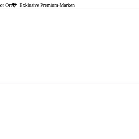
or Ort
Exklusive Premium-Marken