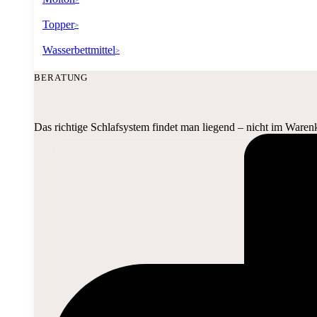
Topper
>
Wasserbettmittel
>
BERATUNG
Das richtige Schlafsystem findet man liegend – nicht im Waren