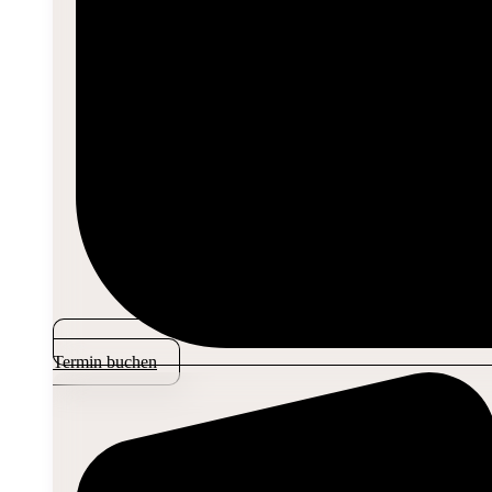
Termin buchen