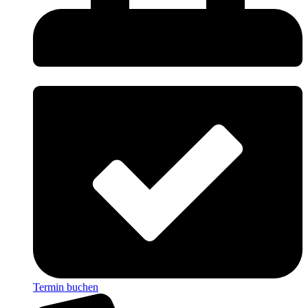
Termin buchen