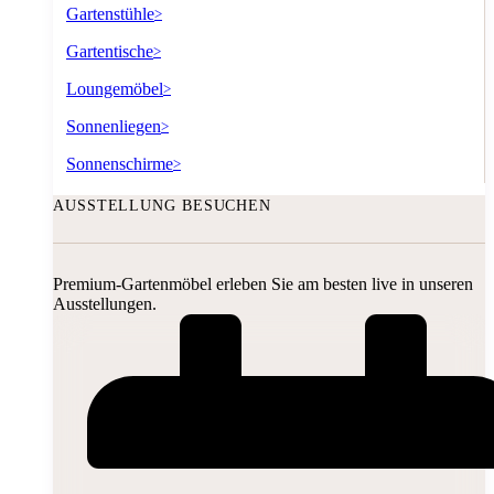
Gartenstühle
>
Gartentische
>
Loungemöbel
>
Sonnenliegen
>
Sonnenschirme
>
AUSSTELLUNG BESUCHEN
Premium-Gartenmöbel erleben Sie am besten live in unseren
Ausstellungen.