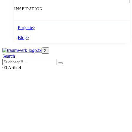
INSPIRATION
Projekte
>
Blog
>
X
Search
0
0 Artikel