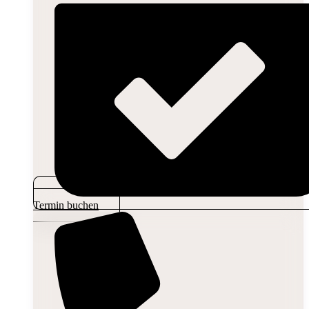
Termin buchen