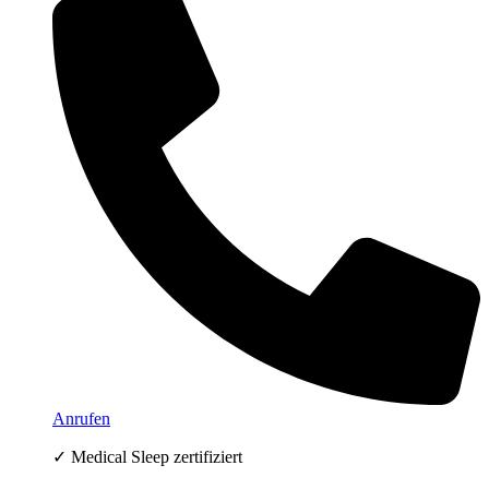
Anrufen
✓ Medical Sleep zertifiziert