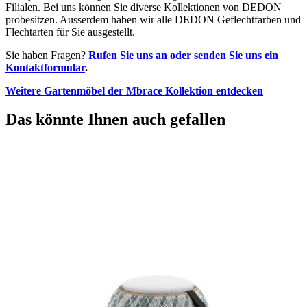
Filialen. Bei uns können Sie diverse Kollektionen von DEDON
probesitzen. Ausserdem haben wir alle DEDON Geflechtfarben und
Flechtarten für Sie ausgestellt.
Sie haben Fragen?
Rufen Sie uns an oder senden Sie uns ein
Kontaktformular
.
Weitere Gartenmöbel der Mbrace Kollektion entdecken
Das könnte Ihnen auch gefallen