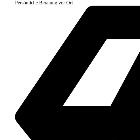
Persönliche Beratung vor Ort