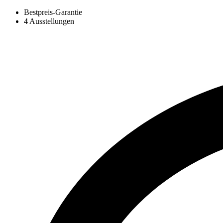
Bestpreis-Garantie
4 Ausstellungen