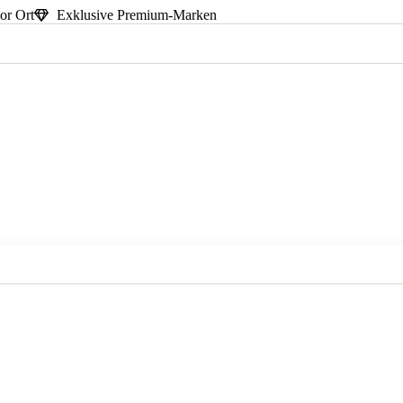
or Ort
Exklusive Premium-Marken