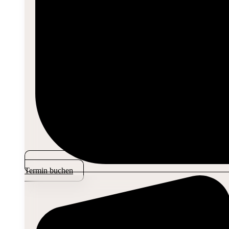
Termin buchen