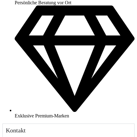
Persönliche Beratung vor Ort
Exklusive Premium-Marken
Kontakt