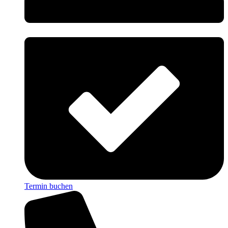
Termin buchen