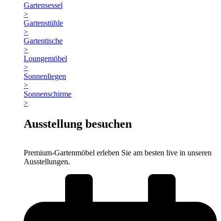
Gartensessel
>
Gartenstühle
>
Gartentische
>
Loungemöbel
>
Sonnenliegen
>
Sonnenschirme
>
Ausstellung besuchen
Premium-Gartenmöbel erleben Sie am besten live in unseren
Ausstellungen.