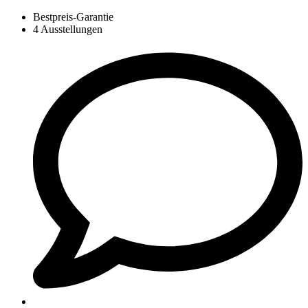
Bestpreis-Garantie
4 Ausstellungen