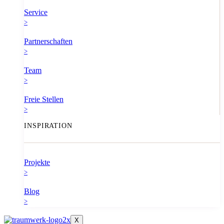
Service
>
Partnerschaften
>
Team
>
Freie Stellen
>
INSPIRATION
Projekte
>
Blog
>
X