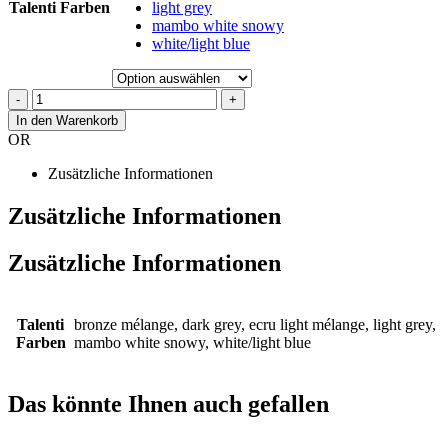
Talenti Farben
light grey
mambo white snowy
white/light blue
-
+
In den Warenkorb
OR
Zusätzliche Informationen
Zusätzliche Informationen
Zusätzliche Informationen
Talenti
bronze mélange, dark grey, ecru light mélange, light grey,
Farben
mambo white snowy, white/light blue
Das könnte Ihnen auch gefallen