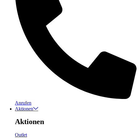
Anrufen
Aktionen
Aktionen
Outlet