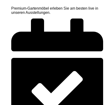
Premium-Gartenmöbel erleben Sie am besten live in
unseren Ausstellungen.