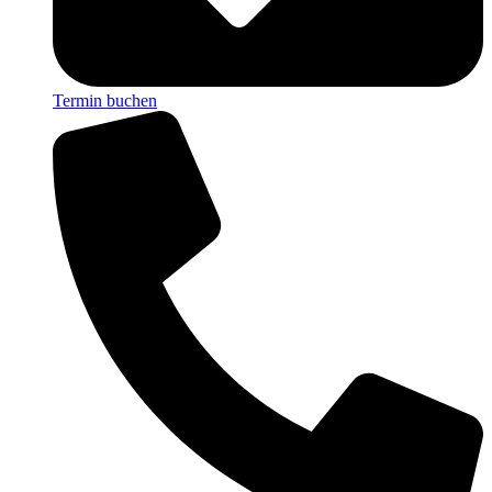
Termin buchen