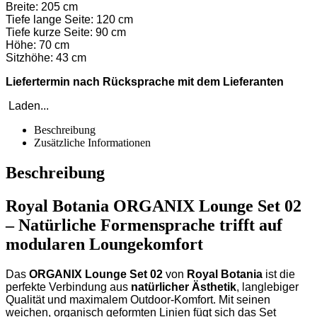
Breite: 205 cm
Tiefe lange Seite: 120 cm
Tiefe kurze Seite: 90 cm
Höhe: 70 cm
Sitzhöhe: 43 cm
Liefertermin nach Rücksprache mit dem Lieferanten
Laden...
Beschreibung
Zusätzliche Informationen
Beschreibung
Royal Botania ORGANIX Lounge Set 02
– Natürliche Formensprache trifft auf
modularen Loungekomfort
Das
ORGANIX Lounge Set 02
von
Royal Botania
ist die
perfekte Verbindung aus
natürlicher Ästhetik
, langlebiger
Qualität und maximalem Outdoor-Komfort. Mit seinen
weichen, organisch geformten Linien fügt sich das Set