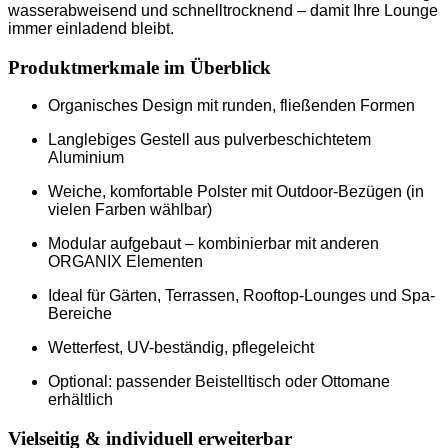
wasserabweisend und schnelltrocknend – damit Ihre Lounge
immer einladend bleibt.
Produktmerkmale im Überblick
Organisches Design mit runden, fließenden Formen
Langlebiges Gestell aus pulverbeschichtetem
Aluminium
Weiche, komfortable Polster mit Outdoor-Bezügen (in
vielen Farben wählbar)
Modular aufgebaut – kombinierbar mit anderen
ORGANIX Elementen
Ideal für Gärten, Terrassen, Rooftop-Lounges und Spa-
Bereiche
Wetterfest, UV-beständig, pflegeleicht
Optional: passender Beistelltisch oder Ottomane
erhältlich
Vielseitig & individuell erweiterbar