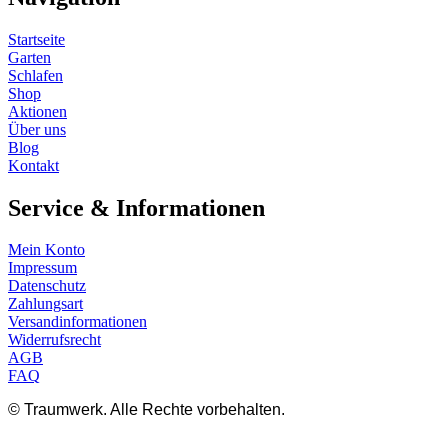
Startseite
Garten
Schlafen
Shop
Aktionen
Über uns
Blog
Kontakt
Service & Informationen
Mein Konto
Impressum
Datenschutz
Zahlungsart
Versandinformationen
Widerrufsrecht
AGB
FAQ
© Traumwerk. Alle Rechte vorbehalten.