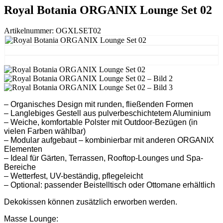
Royal Botania ORGANIX Lounge Set 02
Artikelnummer:
OGXLSET02
– Organisches Design mit runden, fließenden Formen
– Langlebiges Gestell aus pulverbeschichtetem Aluminium
– Weiche, komfortable Polster mit Outdoor-Bezügen (in
vielen Farben wählbar)
– Modular aufgebaut – kombinierbar mit anderen ORGANIX
Elementen
– Ideal für Gärten, Terrassen, Rooftop-Lounges und Spa-
Bereiche
– Wetterfest, UV-beständig, pflegeleicht
– Optional: passender Beistelltisch oder Ottomane erhältlich
Dekokissen können zusätzlich erworben werden.
Masse Lounge: