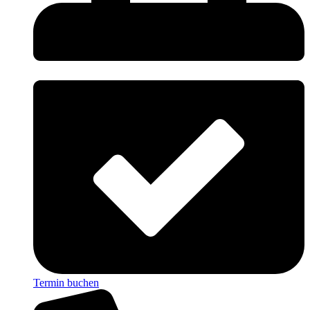
Termin buchen