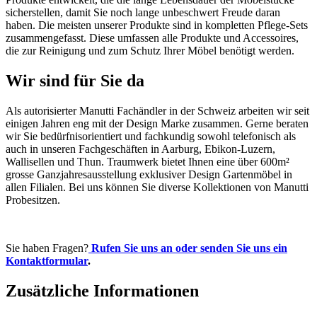
sicherstellen, damit Sie noch lange unbeschwert Freude daran
haben. Die meisten unserer Produkte sind in kompletten Pflege-Sets
zusammengefasst. Diese umfassen alle Produkte und Accessoires,
die zur Reinigung und zum Schutz Ihrer Möbel benötigt werden.
Wir sind für Sie da
Als autorisierter Manutti Fachändler in der Schweiz arbeiten wir seit
einigen Jahren eng mit der Design Marke zusammen. Gerne beraten
wir Sie bedürfnisorientiert und fachkundig sowohl telefonisch als
auch in unseren Fachgeschäften in Aarburg, Ebikon-Luzern,
Wallisellen und Thun. Traumwerk bietet Ihnen eine über 600m²
grosse Ganzjahresausstellung exklusiver Design Gartenmöbel in
allen Filialen. Bei uns können Sie diverse Kollektionen von Manutti
Probesitzen.
Sie haben Fragen?
Rufen Sie uns an oder senden Sie uns ein
Kontaktformular
.
Zusätzliche Informationen