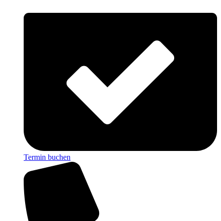
Termin buchen