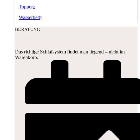
Topper
>
Wasserbett
>
BERATUNG
Das richtige Schlafsystem findet man liegend – nicht im
Warenkorb.