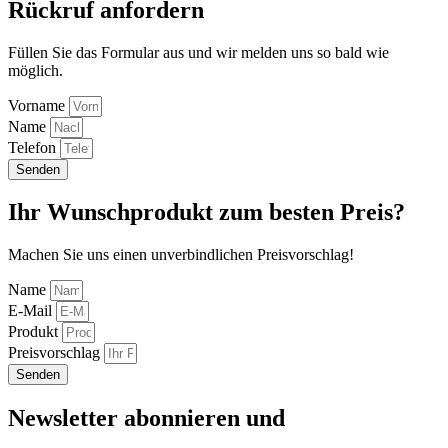
Rückruf anfordern
Füllen Sie das Formular aus und wir melden uns so bald wie
möglich.
Vorname
Name
Telefon
Senden
Ihr Wunschprodukt zum besten Preis?
Machen Sie uns einen unverbindlichen Preisvorschlag!
Name
E-Mail
Produkt
Preisvorschlag
Senden
Newsletter abonnieren und