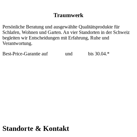
Traumwerk
Persönliche Beratung und ausgewählte Qualitätsprodukte für
Schlafen, Wohnen und Garten. An vier Standorten in der Schweiz
begleiten wir Entscheidungen mit Erfahrung, Ruhe und
Verantwortung.
Best-Price-Garantie auf
Tempur
und
Dedon
bis 30.04.*
mehr erfahren >
Standorte & Kontakt