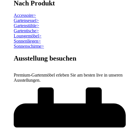
Nach Produkt
Accessoire
>
Gartensessel
>
Gartenstühle
>
Gartentische
>
Loungemöbel
>
Sonnenliegen
>
Sonnenschirme
>
Ausstellung besuchen
Premium-Gartenmöbel erleben Sie am besten live in unseren
Ausstellungen.