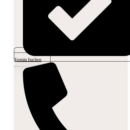
Termin buchen