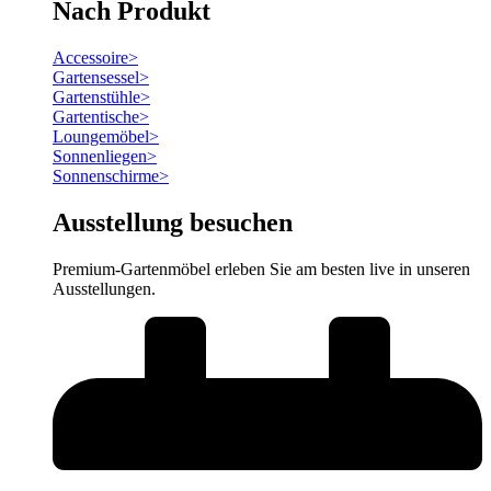
Nach Produkt
Accessoire
>
Gartensessel
>
Gartenstühle
>
Gartentische
>
Loungemöbel
>
Sonnenliegen
>
Sonnenschirme
>
Ausstellung besuchen
Premium-Gartenmöbel erleben Sie am besten live in unseren
Ausstellungen.