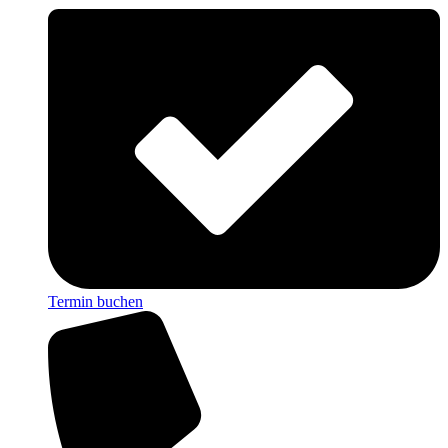
Termin buchen