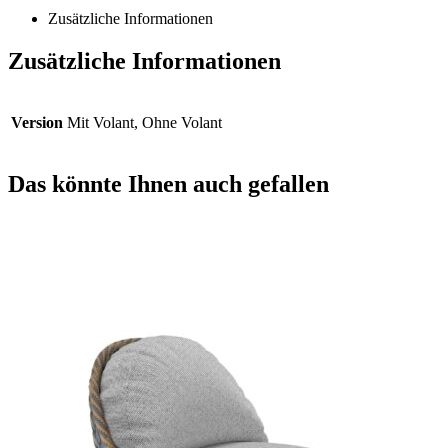
Zusätzliche Informationen
Zusätzliche Informationen
Version
Mit Volant, Ohne Volant
Das könnte Ihnen auch gefallen