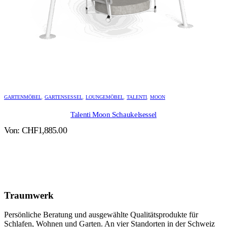
GARTENMÖBEL
,
GARTENSESSEL
,
LOUNGEMÖBEL
,
TALENTI
,
MOON
Talenti Moon Schaukelsessel
Von:
CHF
1,885.00
Traumwerk
Persönliche Beratung und ausgewählte Qualitätsprodukte für
Schlafen, Wohnen und Garten. An vier Standorten in der Schweiz