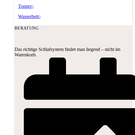
Topper
>
Wasserbett
>
BERATUNG
Das richtige Schlafsystem findet man liegend – nicht im
Warenkorb.