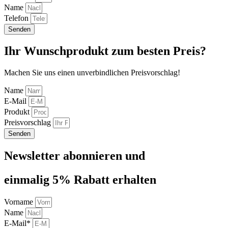
Name
Telefon
Senden
Ihr Wunschprodukt zum besten Preis?
Machen Sie uns einen unverbindlichen Preisvorschlag!
Name
E-Mail
Produkt
Preisvorschlag
Senden
Newsletter abonnieren und
einmalig 5% Rabatt erhalten
Vorname
Name
E-Mail*