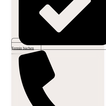
Termin buchen