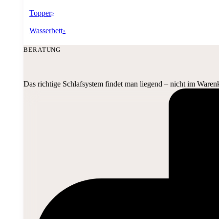
Topper
>
Wasserbett
>
BERATUNG
Das richtige Schlafsystem findet man liegend – nicht im Waren