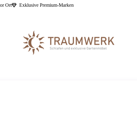
or Ort
Exklusive Premium-Marken