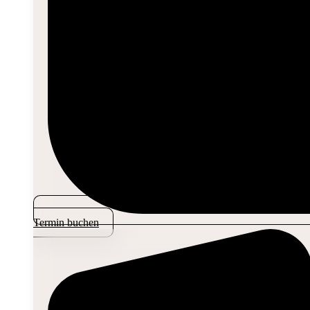
Termin buchen