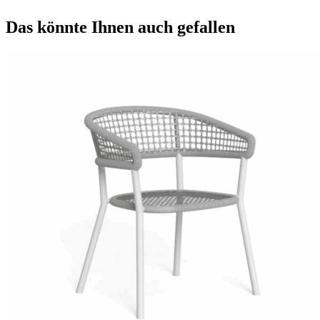
Das könnte Ihnen auch gefallen