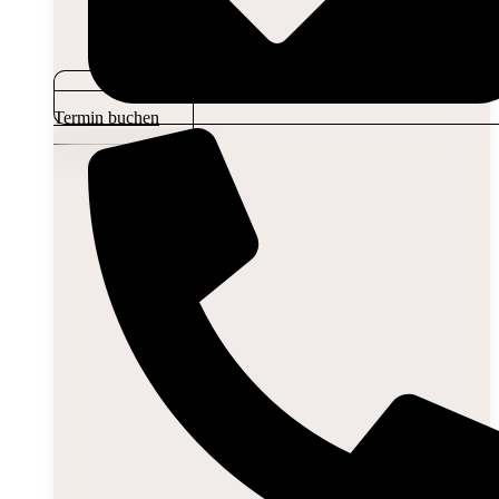
Termin buchen