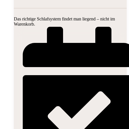
Das richtige Schlafsystem findet man liegend – nicht im
Warenkorb.