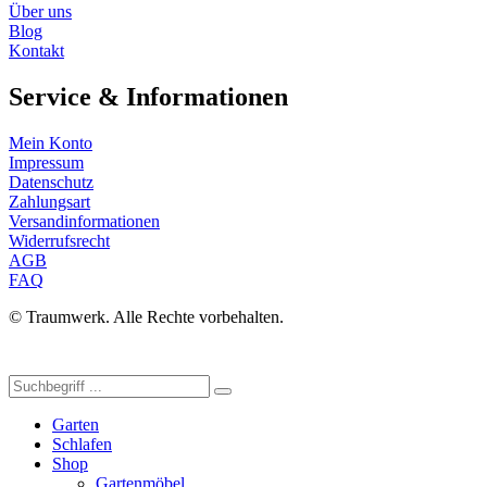
Über uns
Blog
Kontakt
Service & Informationen
Mein Konto
Impressum
Datenschutz
Zahlungsart
Versandinformationen
Widerrufsrecht
AGB
FAQ
© Traumwerk. Alle Rechte vorbehalten.
Garten
Schlafen
Shop
Gartenmöbel