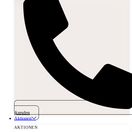
Anrufen
Aktionen
AKTIONEN