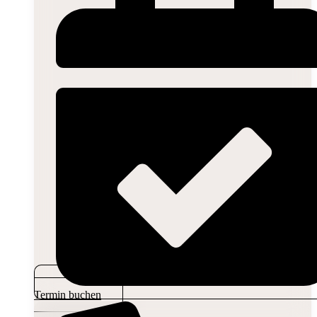
Termin buchen