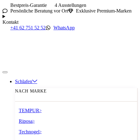
Bestpreis-Garantie
4 Ausstellungen
Persönliche Beratung vor Ort
Exklusive Premium-Marken
Kontakt
+41 62 751 52 52
WhatsApp
Schlafen
NACH MARKE
TEMPUR
>
Riposa
>
Technogel
>