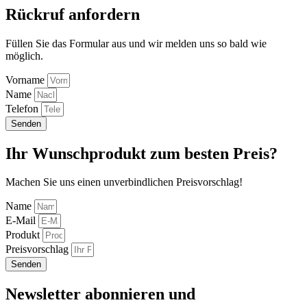
Rückruf anfordern
Füllen Sie das Formular aus und wir melden uns so bald wie
möglich.
Vorname
Name
Telefon
Senden
Ihr Wunschprodukt zum besten Preis?
Machen Sie uns einen unverbindlichen Preisvorschlag!
Name
E-Mail
Produkt
Preisvorschlag
Senden
Newsletter abonnieren und