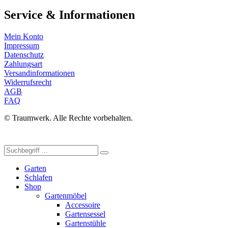
Service & Informationen
Mein Konto
Impressum
Datenschutz
Zahlungsart
Versandinformationen
Widerrufsrecht
AGB
FAQ
© Traumwerk. Alle Rechte vorbehalten.
Garten
Schlafen
Shop
Gartenmöbel
Accessoire
Gartensessel
Gartenstühle