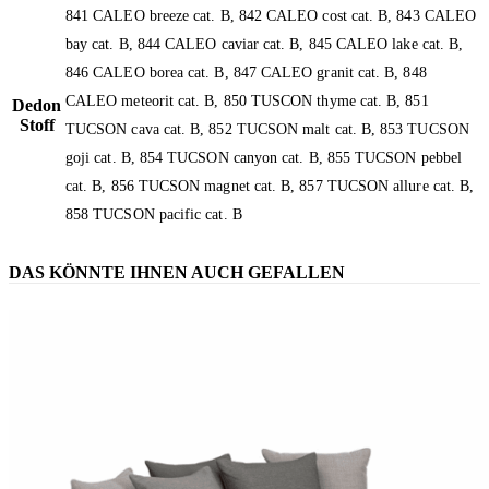
841 CALEO breeze cat. B, 842 CALEO cost cat. B, 843 CALEO
bay cat. B, 844 CALEO caviar cat. B, 845 CALEO lake cat. B,
846 CALEO borea cat. B, 847 CALEO granit cat. B, 848
CALEO meteorit cat. B, 850 TUSCON thyme cat. B, 851
Dedon
Stoff
TUCSON cava cat. B, 852 TUCSON malt cat. B, 853 TUCSON
goji cat. B, 854 TUCSON canyon cat. B, 855 TUCSON pebbel
cat. B, 856 TUCSON magnet cat. B, 857 TUCSON allure cat. B,
858 TUCSON pacific cat. B
DAS KÖNNTE IHNEN AUCH GEFALLEN