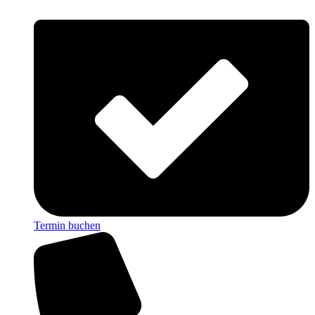
Termin buchen