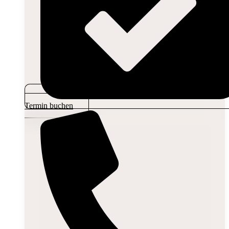
Termin buchen