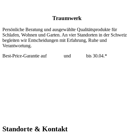
Traumwerk
Persönliche Beratung und ausgewählte Qualitätsprodukte für
Schlafen, Wohnen und Garten. An vier Standorten in der Schweiz
begleiten wir Entscheidungen mit Erfahrung, Ruhe und
Verantwortung.
Best-Price-Garantie auf
Tempur
und
Dedon
bis 30.04.*
mehr erfahren >
Standorte & Kontakt