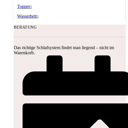
Topper
>
Wasserbett
>
BERATUNG
Das richtige Schlafsystem findet man liegend – nicht im
Warenkorb.