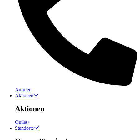
Anrufen
Aktionen
Aktionen
Outlet
>
Standorte