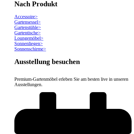
Nach Produkt
Accessoire
>
Gartensessel
>
Gartenstühle
>
Gartentische
>
Loungemöbel
>
Sonnenliegen
>
Sonnenschirme
>
Ausstellung besuchen
Premium-Gartenmöbel erleben Sie am besten live in unseren
Ausstellungen.