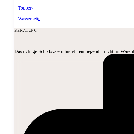
Topper
>
Wasserbett
>
BERATUNG
Das richtige Schlafsystem findet man liegend – nicht im Waren