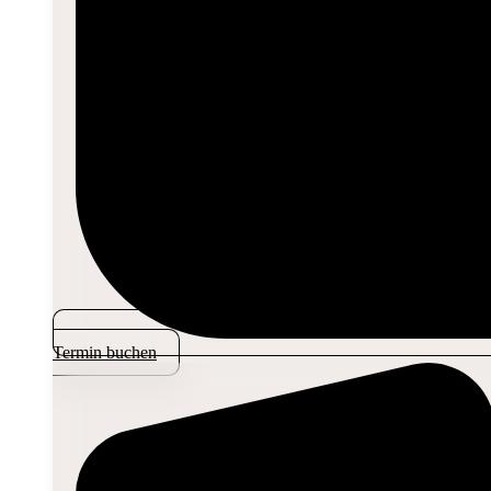
Termin buchen