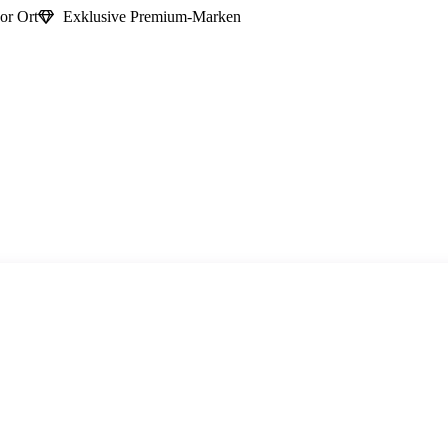
or Ort
Exklusive Premium-Marken