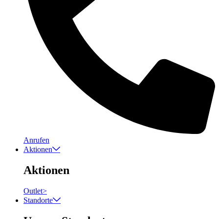
Anrufen
Aktionen
Aktionen
Outlet
>
Standorte