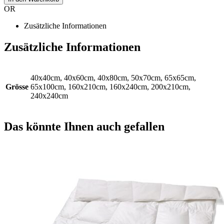
OR
Zusätzliche Informationen
Zusätzliche Informationen
40x40cm, 40x60cm, 40x80cm, 50x70cm, 65x65cm,
Grösse
65x100cm, 160x210cm, 160x240cm, 200x210cm,
240x240cm
Das könnte Ihnen auch gefallen