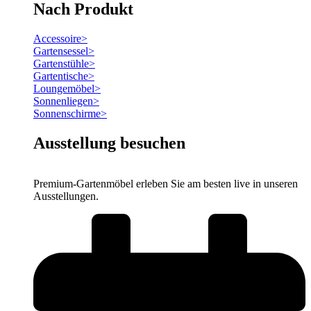
Nach Produkt
Accessoire
>
Gartensessel
>
Gartenstühle
>
Gartentische
>
Loungemöbel
>
Sonnenliegen
>
Sonnenschirme
>
Ausstellung besuchen
Premium-Gartenmöbel erleben Sie am besten live in unseren
Ausstellungen.