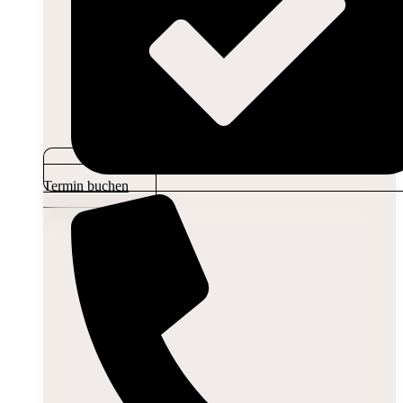
Termin buchen