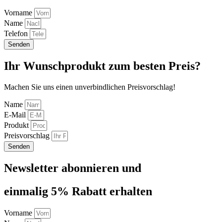
Vorname
Name
Telefon
Senden
Ihr Wunschprodukt zum besten Preis?
Machen Sie uns einen unverbindlichen Preisvorschlag!
Name
E-Mail
Produkt
Preisvorschlag
Senden
Newsletter abonnieren und
einmalig 5% Rabatt erhalten
Vorname