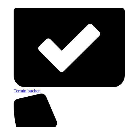
Termin buchen