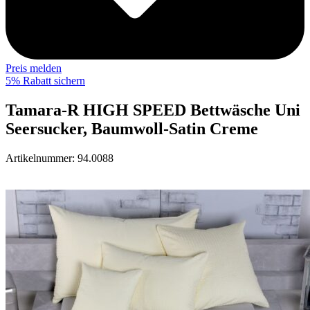
Preis melden
5% Rabatt sichern
Tamara-R HIGH SPEED Bettwäsche Uni
Seersucker, Baumwoll-Satin Creme
Artikelnummer:
94.0088