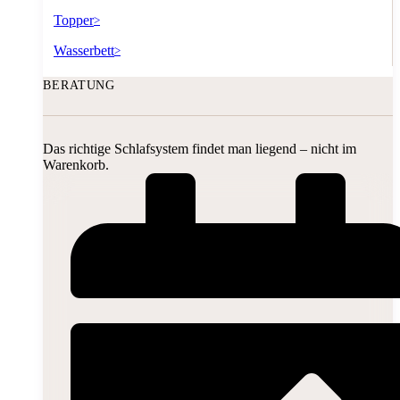
Topper
>
Wasserbett
>
BERATUNG
Das richtige Schlafsystem findet man liegend – nicht im
Warenkorb.