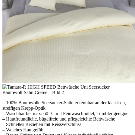
– 100% Baumwolle Seersucker-Satin erkennbar an der klassisch,
streifigen Krepp-Optik
– Waschbar bei max. 60 °C mit Feinwaschmittel, Tumbler geeignet
– Hautfreundliche, bügelfreie und pflegeleichte Bettwäsche
– Schnelles Beziehen mit Reissverschluss
– Weiches Hautgefühl