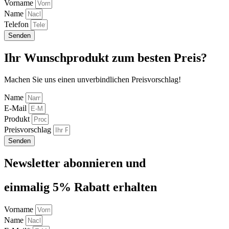
Vorname
Name
Telefon
Senden
Ihr Wunschprodukt zum besten Preis?
Machen Sie uns einen unverbindlichen Preisvorschlag!
Name
E-Mail
Produkt
Preisvorschlag
Senden
Newsletter abonnieren und
einmalig 5% Rabatt erhalten
Vorname
Name