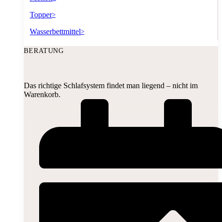
Topper
>
Wasserbettmittel
>
BERATUNG
Das richtige Schlafsystem findet man liegend – nicht im
Warenkorb.