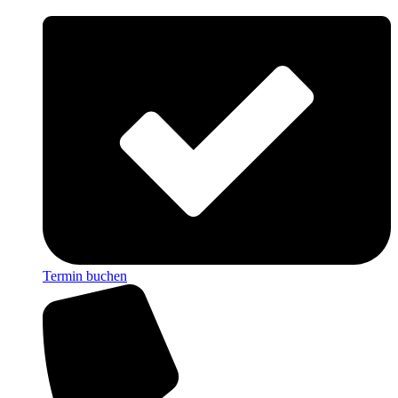
Termin buchen