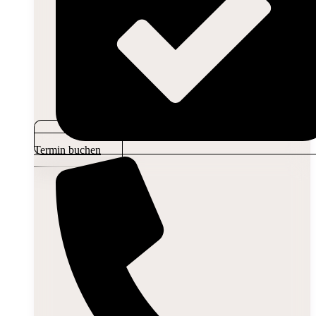
Termin buchen