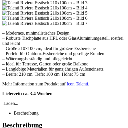
– Modernes, minimalistisches Design
– Robuste Tischplatte aus HPL oder GlasAluminiumgestell, rostfrei
und leicht
– Größe 210×100 cm, ideal für größere Essbereiche
– Perfekt für Outdoor-Essbereiche und gesellige Runden
– Witterungsbeständig und pflegeleicht
– Ideal für Terrasse, Garten oder große Balkone
– Langlebige Materialien für ganzjährigen Außeneinsatz
– Breite: 210 cm, Tiefe: 100 cm, Höhe: 75 cm
Mehr Information zum Produkt auf
Icon Talenti.
Lieferzeit: ca. 3-4 Wochen
Laden...
Beschreibung
Beschreibung