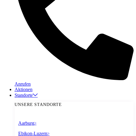
Anrufen
Aktionen
Standorte
UNSERE STANDORTE
Aarburg
>
Ebikon-Luzern
>