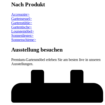
Nach Produkt
Accessoire
>
Gartensessel
>
Gartenstühle
>
Gartentische
>
Loungemöbel
>
Sonnenliegen
>
Sonnenschirme
>
Ausstellung besuchen
Premium-Gartenmöbel erleben Sie am besten live in unseren
Ausstellungen.