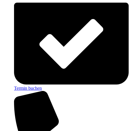
Termin buchen