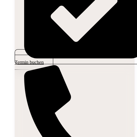
Termin buchen