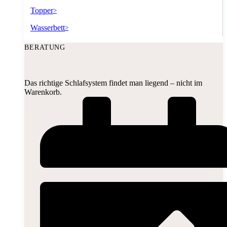
Topper
>
Wasserbett
>
BERATUNG
Das richtige Schlafsystem findet man liegend – nicht im
Warenkorb.