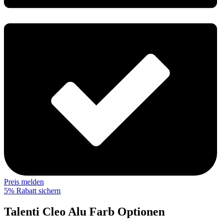
Preis melden
5% Rabatt sichern
Talenti Cleo Alu Farb Optionen