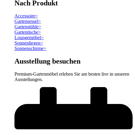
Nach Produkt
Accessoire
>
Gartensessel
>
Gartenstühle
>
Gartentische
>
Loungemöbel
>
Sonnenliegen
>
Sonnenschirme
>
Ausstellung besuchen
Premium-Gartenmöbel erleben Sie am besten live in unseren
Ausstellungen.