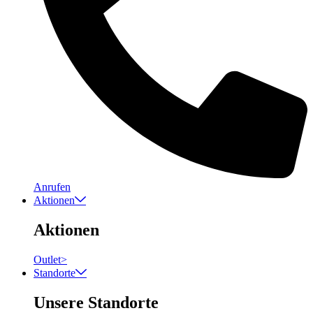
Anrufen
Aktionen
Aktionen
Outlet
>
Standorte
Unsere Standorte