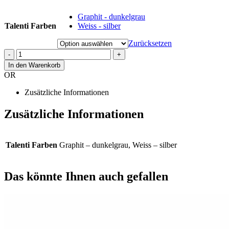
Graphit - dunkelgrau
Talenti Farben
Weiss - silber
Zurücksetzen
-
+
In den Warenkorb
OR
Zusätzliche Informationen
Zusätzliche Informationen
Talenti Farben
Graphit – dunkelgrau, Weiss – silber
Das könnte Ihnen auch gefallen