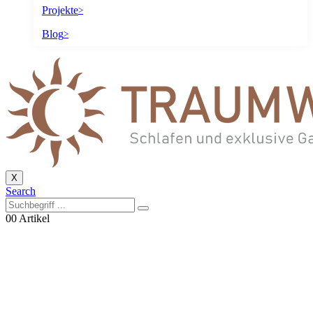
Projekte
>
Blog
>
X
Search
0
0 Artikel