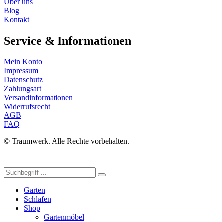
Über uns
Blog
Kontakt
Service & Informationen
Mein Konto
Impressum
Datenschutz
Zahlungsart
Versandinformationen
Widerrufsrecht
AGB
FAQ
© Traumwerk. Alle Rechte vorbehalten.
Garten
Schlafen
Shop
Gartenmöbel