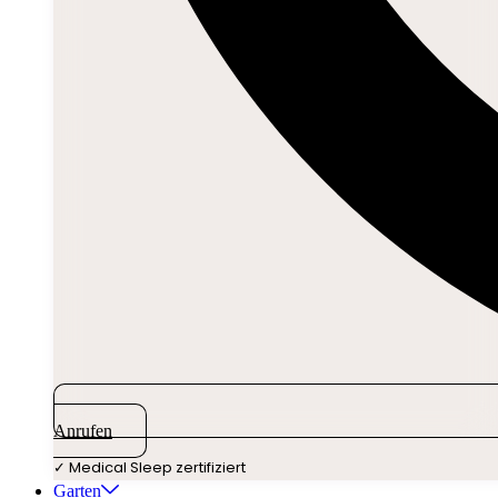
Anrufen
✓ Medical Sleep zertifiziert
Garten