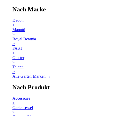
Nach Marke
Dedon
>
Manutti
>
Royal Botania
>
FAST
>
Gloster
>
Talenti
>
Alle Garten-Marken →
Nach Produkt
Accessoire
>
Gartensessel
>