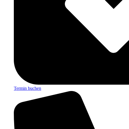
Termin buchen