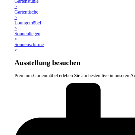
Gartenstühle
>
Gartentische
>
Loungemöbel
>
Sonnenliegen
>
Sonnenschirme
>
Ausstellung besuchen
Premium-Gartenmöbel erleben Sie am besten live in unseren Au