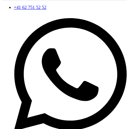
+41 62 751 52 52