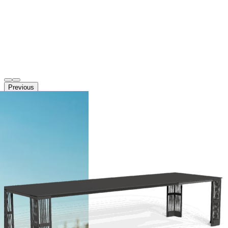
Previous