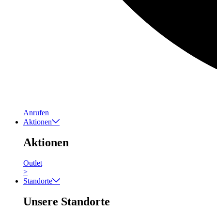
Anrufen
Aktionen
Aktionen
Outlet
>
Standorte
Unsere Standorte