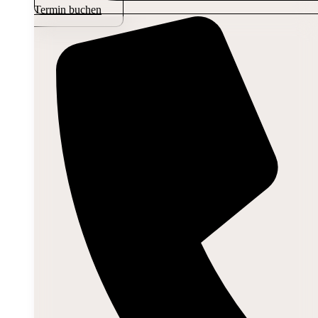
Termin buchen