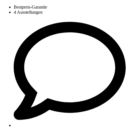
Bestpreis-Garantie
4 Ausstellungen