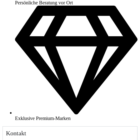
Persönliche Beratung vor Ort
Exklusive Premium-Marken
Kontakt