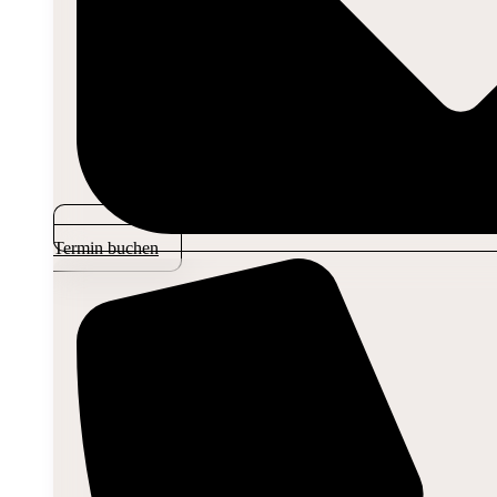
Termin buchen