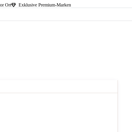
or Ort
Exklusive Premium-Marken