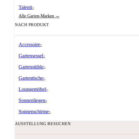
Talenti
>
Alle Garten-Marken →
NACH PRODUKT
Accessoire
>
Gartensessel
>
Gartenstühle
>
Gartentische
>
Loungemöbel
>
Sonnenliegen
>
Sonnenschirme
>
AUSSTELLUNG BESUCHEN