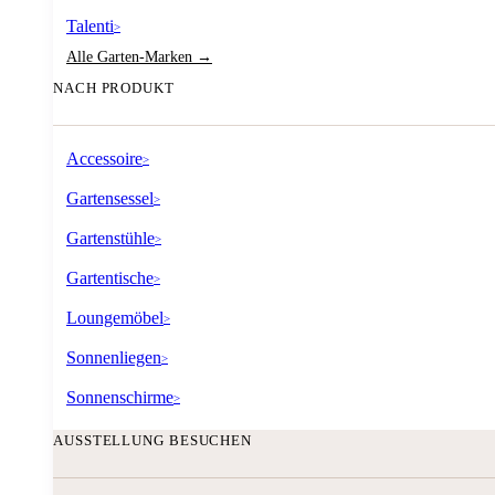
Talenti
>
Alle Garten-Marken →
NACH PRODUKT
Accessoire
>
Gartensessel
>
Gartenstühle
>
Gartentische
>
Loungemöbel
>
Sonnenliegen
>
Sonnenschirme
>
AUSSTELLUNG BESUCHEN