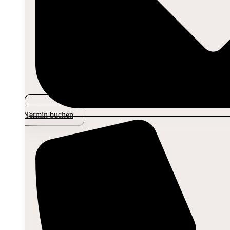
Termin buchen