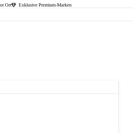
or Ort
Exklusive Premium-Marken