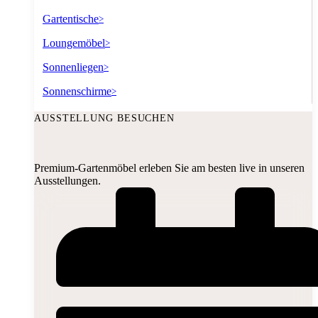
Gartentische
>
Loungemöbel
>
Sonnenliegen
>
Sonnenschirme
>
AUSSTELLUNG BESUCHEN
Premium-Gartenmöbel erleben Sie am besten live in unseren
Ausstellungen.