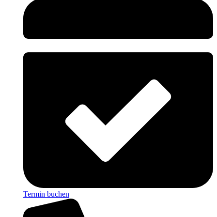
Termin buchen