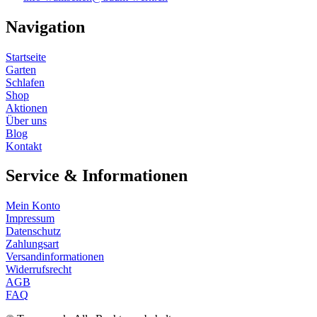
Navigation
Startseite
Garten
Schlafen
Shop
Aktionen
Über uns
Blog
Kontakt
Service & Informationen
Mein Konto
Impressum
Datenschutz
Zahlungsart
Versandinformationen
Widerrufsrecht
AGB
FAQ