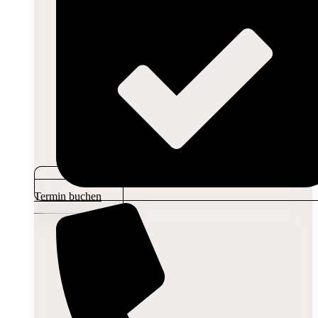
Termin buchen