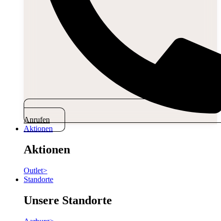
Anrufen
Aktionen
Aktionen
Outlet
>
Standorte
Unsere Standorte