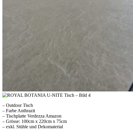
– Outdoor Tisch
– Farbe Anthrazit
– Tischplatte Verdezza Amazon
– Grösse: 100cm x 220cm x 75cm
– exkl. Stühle und Dekomaterial