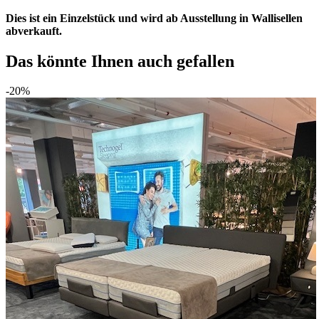
Dies ist ein Einzelstück und wird ab Ausstellung in Wallisellen
abverkauft.
Das könnte Ihnen auch gefallen
-20%