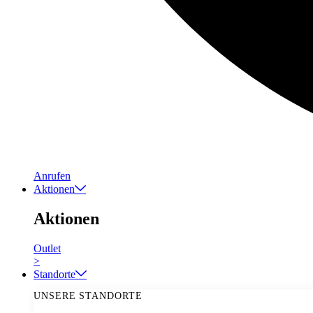
Anrufen
Aktionen
Aktionen
Outlet
>
Standorte
UNSERE STANDORTE