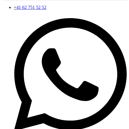
+41 62 751 52 52