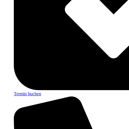
Termin buchen