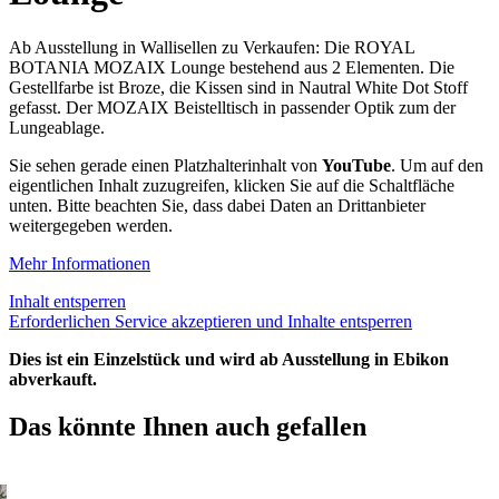
Ab Ausstellung in Wallisellen zu Verkaufen: Die ROYAL
BOTANIA MOZAIX Lounge bestehend aus 2 Elementen. Die
Gestellfarbe ist Broze, die Kissen sind in Nautral White Dot Stoff
gefasst. Der MOZAIX Beistelltisch in passender Optik zum der
Lungeablage.
Sie sehen gerade einen Platzhalterinhalt von
YouTube
. Um auf den
eigentlichen Inhalt zuzugreifen, klicken Sie auf die Schaltfläche
unten. Bitte beachten Sie, dass dabei Daten an Drittanbieter
weitergegeben werden.
Mehr Informationen
Inhalt entsperren
Erforderlichen Service akzeptieren und Inhalte entsperren
Dies ist ein Einzelstück und wird ab Ausstellung in Ebikon
abverkauft.
Das könnte Ihnen auch gefallen