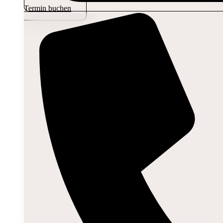
Termin buchen