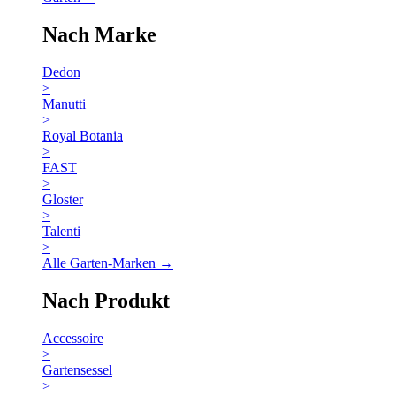
Nach Marke
Dedon
>
Manutti
>
Royal Botania
>
FAST
>
Gloster
>
Talenti
>
Alle Garten-Marken →
Nach Produkt
Accessoire
>
Gartensessel
>