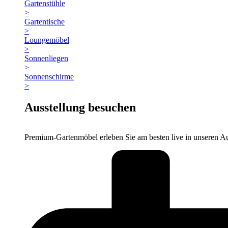
Gartenstühle
>
Gartentische
>
Loungemöbel
>
Sonnenliegen
>
Sonnenschirme
>
Ausstellung besuchen
Premium-Gartenmöbel erleben Sie am besten live in unseren Au