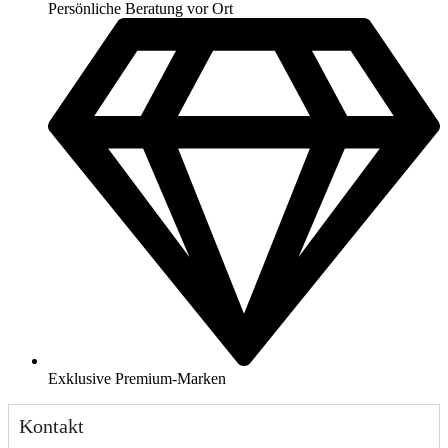
Persönliche Beratung vor Ort
Exklusive Premium-Marken
Kontakt