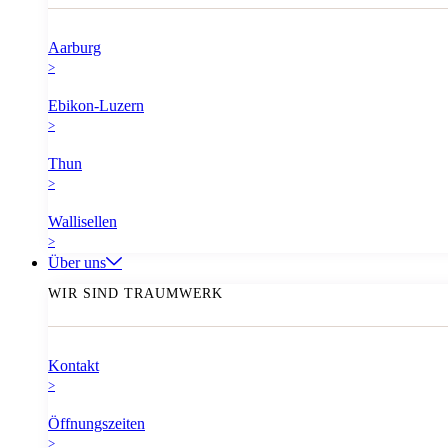
Aarburg
>
Ebikon-Luzern
>
Thun
>
Wallisellen
>
Über uns
WIR SIND TRAUMWERK
Kontakt
>
Öffnungszeiten
>