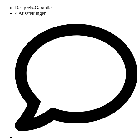
Bestpreis-Garantie
4 Ausstellungen