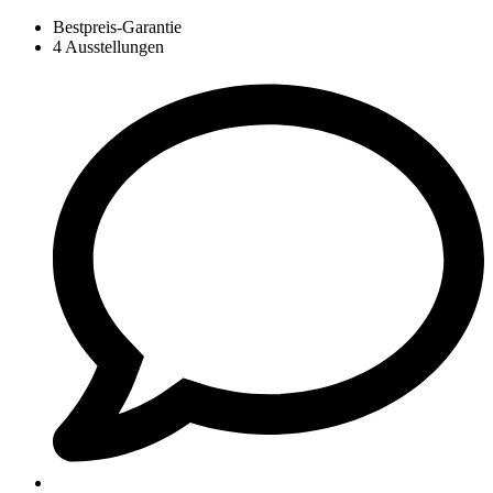
Bestpreis-Garantie
4 Ausstellungen