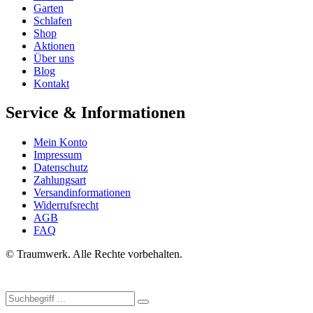
Garten
Schlafen
Shop
Aktionen
Über uns
Blog
Kontakt
Service & Informationen
Mein Konto
Impressum
Datenschutz
Zahlungsart
Versandinformationen
Widerrufsrecht
AGB
FAQ
© Traumwerk. Alle Rechte vorbehalten.