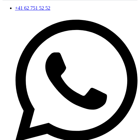
+41 62 751 52 52