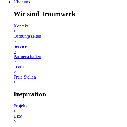
Über uns
Wir sind Traumwerk
Kontakt
>
Öffnungszeiten
>
Service
>
Partnerschaften
>
Team
>
Freie Stellen
>
Inspiration
Projekte
>
Blog
>