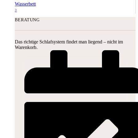
Wasserbett
>
BERATUNG
Das richtige Schlafsystem findet man liegend – nicht im
Warenkorb.