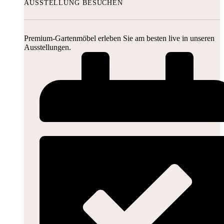
AUSSTELLUNG BESUCHEN
Premium-Gartenmöbel erleben Sie am besten live in unseren
Ausstellungen.