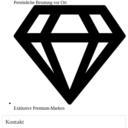
Persönliche Beratung vor Ort
Exklusive Premium-Marken
Kontakt