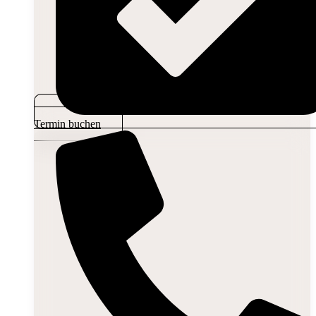
Termin buchen