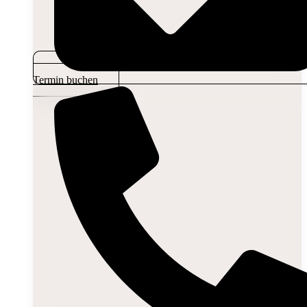
Termin buchen