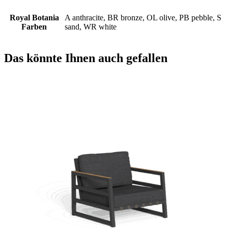
Royal Botania
A anthracite, BR bronze, OL olive, PB pebble, S
Farben
sand, WR white
Das könnte Ihnen auch gefallen