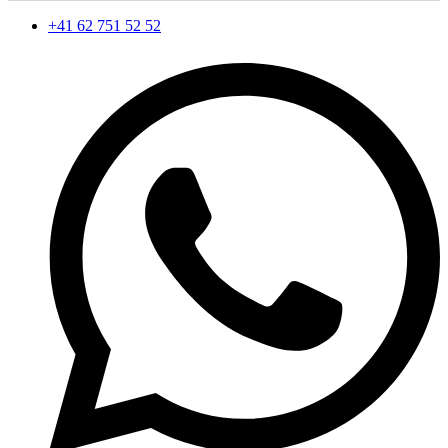
+41 62 751 52 52