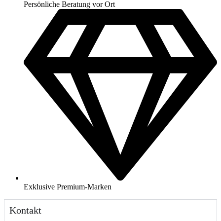
Persönliche Beratung vor Ort
Exklusive Premium-Marken
Kontakt