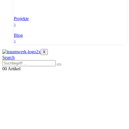
Projekte
>
Blog
>
X
Search
0
0 Artikel