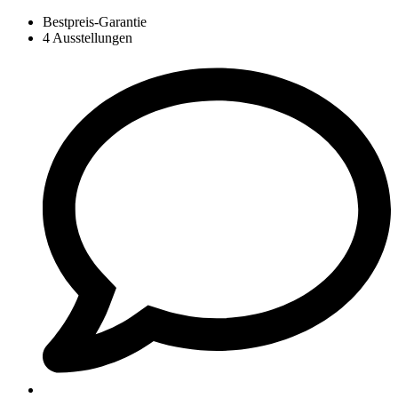
Bestpreis-Garantie
4 Ausstellungen