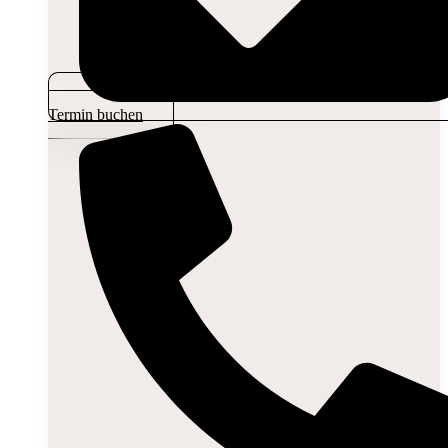
Termin buchen