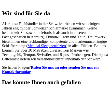
Wir sind für Sie da
Als riposa Fachhändler in der Schweiz arbeiten wir seit einigen
Jahren eng mit der Schweizer Schlafmarke zusammen. Gerne
beraten wir Sie sowohl telefonisch als auch in unseren
Fachgeschäften in Aarburg, Ebikon-Luzern und Thun. Traumwerk
bietet Ihnen eine fachkundige, kompetente und markenunabhängige
Schlafberatung (
Medical Sleep zertifiziert
) in allen Filialen. Bei uns
können Sie über 30 Matratzen diverser Top Marken wie
Technogel®, Tempur, Swissflex und Riposa Probeliegen. Die riposa
Lattenroste liefern wir versandkostenfrei innerhalb der Schweiz.
Sie haben Fragen?
Rufen Sie uns an oder senden Sie uns ein
Kontaktformular
.
Das könnte Ihnen auch gefallen