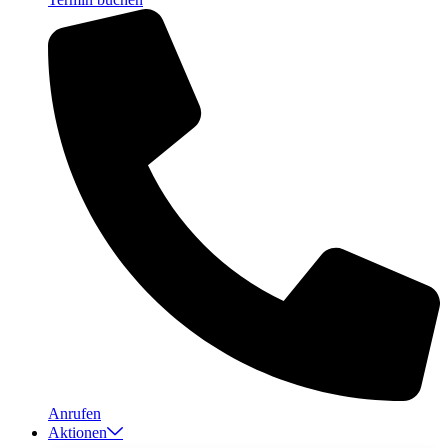
Anrufen
Aktionen