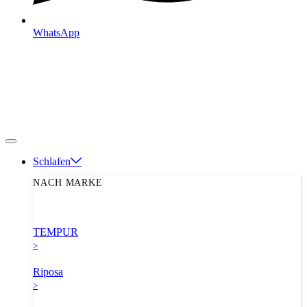
WhatsApp
Schlafen
NACH MARKE
TEMPUR
>
Riposa
>