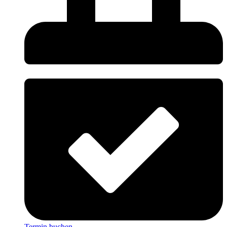
Termin buchen