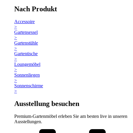
Nach Produkt
Accessoire
>
Gartensessel
>
Gartenstühle
>
Gartentische
>
Loungemöbel
>
Sonnenliegen
>
Sonnenschirme
>
Ausstellung besuchen
Premium-Gartenmöbel erleben Sie am besten live in unseren
Ausstellungen.