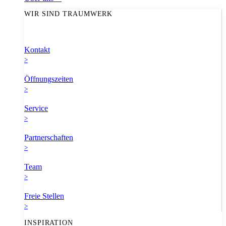
WIR SIND TRAUMWERK
Kontakt
>
Öffnungszeiten
>
Service
>
Partnerschaften
>
Team
>
Freie Stellen
>
INSPIRATION