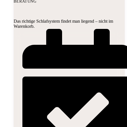
BERATUNG
Das richtige Schlafsystem findet man liegend – nicht im
Warenkorb.