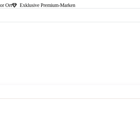
or Ort
Exklusive Premium-Marken