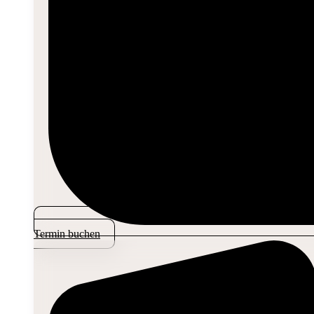
Termin buchen