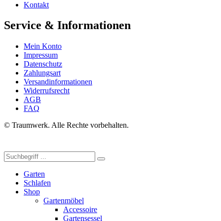
Kontakt
Service & Informationen
Mein Konto
Impressum
Datenschutz
Zahlungsart
Versandinformationen
Widerrufsrecht
AGB
FAQ
© Traumwerk. Alle Rechte vorbehalten.
Garten
Schlafen
Shop
Gartenmöbel
Accessoire
Gartensessel