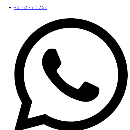
+41 62 751 52 52