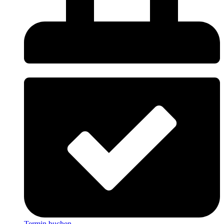
Termin buchen