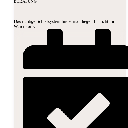
BERATUNG
Das richtige Schlafsystem findet man liegend – nicht im
Warenkorb.