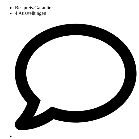
Bestpreis-Garantie
4 Ausstellungen