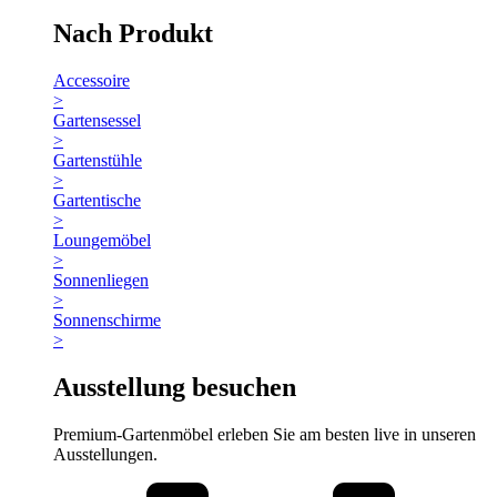
Nach Produkt
Accessoire
>
Gartensessel
>
Gartenstühle
>
Gartentische
>
Loungemöbel
>
Sonnenliegen
>
Sonnenschirme
>
Ausstellung besuchen
Premium-Gartenmöbel erleben Sie am besten live in unseren
Ausstellungen.