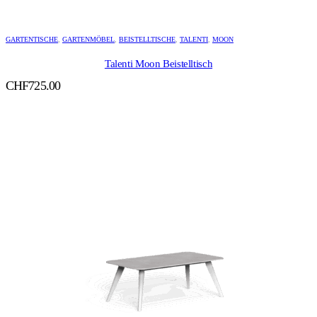
GARTENTISCHE
,
GARTENMÖBEL
,
BEISTELLTISCHE
,
TALENTI
,
MOON
Talenti Moon Beistelltisch
CHF
725.00