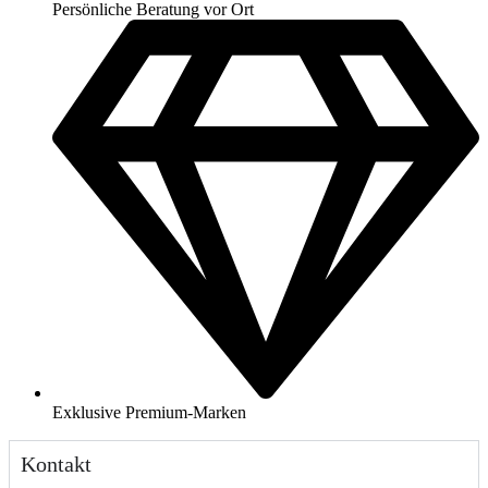
Persönliche Beratung vor Ort
Exklusive Premium-Marken
Kontakt