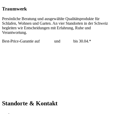
Traumwerk
Persönliche Beratung und ausgewählte Qualitätsprodukte für
Schlafen, Wohnen und Garten. An vier Standorten in der Schweiz
begleiten wir Entscheidungen mit Erfahrung, Ruhe und
Verantwortung.
Best-Price-Garantie auf
Tempur
und
Dedon
bis 30.04.*
mehr erfahren >
Standorte & Kontakt