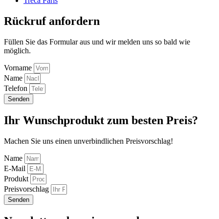
Tréca Paris
Rückruf anfordern
Füllen Sie das Formular aus und wir melden uns so bald wie
möglich.
Vorname
Name
Telefon
Senden
Ihr Wunschprodukt zum besten Preis?
Machen Sie uns einen unverbindlichen Preisvorschlag!
Name
E-Mail
Produkt
Preisvorschlag
Senden