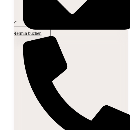
Termin buchen