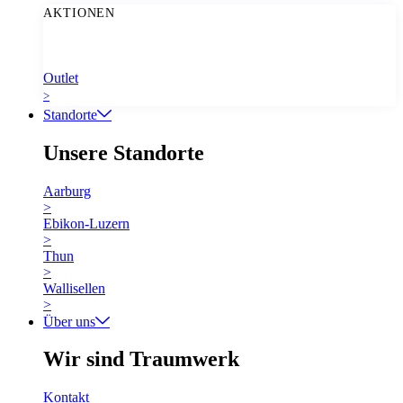
AKTIONEN
Outlet
>
Standorte
Unsere Standorte
Aarburg
>
Ebikon-Luzern
>
Thun
>
Wallisellen
>
Über uns
Wir sind Traumwerk
Kontakt