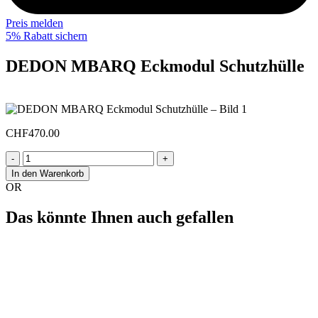
Preis melden
5% Rabatt sichern
DEDON MBARQ Eckmodul Schutzhülle
CHF
470.00
-
+
In den Warenkorb
OR
Das könnte Ihnen auch gefallen