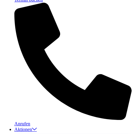
Anrufen
Aktionen