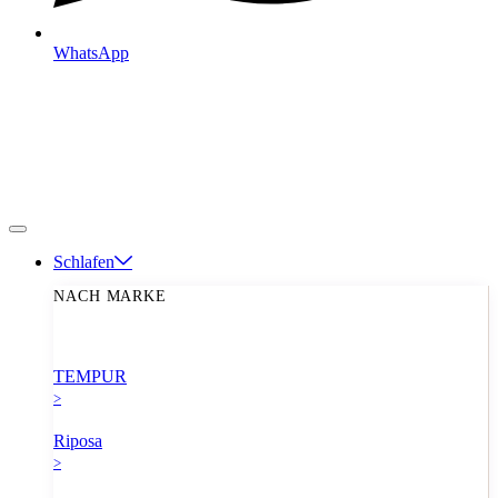
WhatsApp
Schlafen
NACH MARKE
TEMPUR
>
Riposa
>