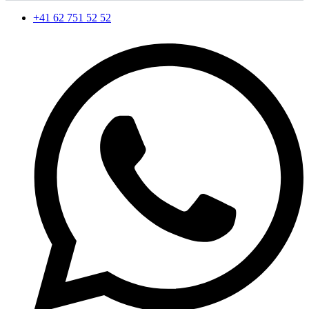
+41 62 751 52 52