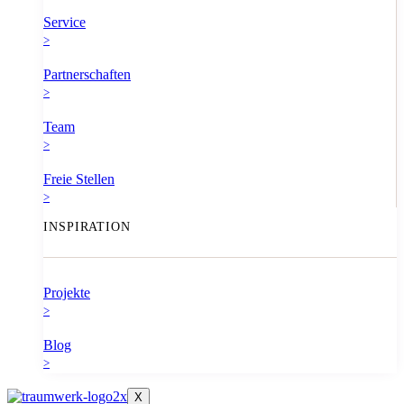
Service
>
Partnerschaften
>
Team
>
Freie Stellen
>
INSPIRATION
Projekte
>
Blog
>
X