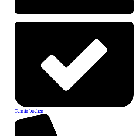
Termin buchen