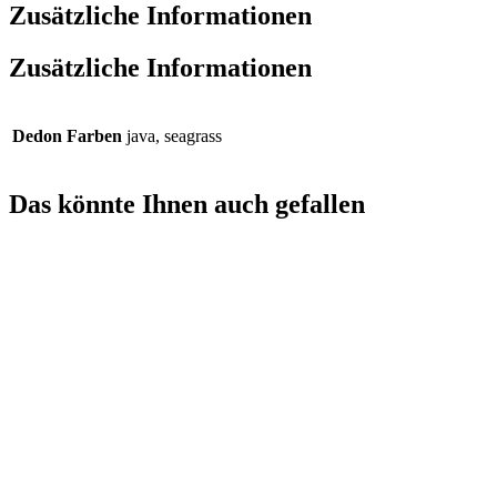
Zusätzliche Informationen
Zusätzliche Informationen
Dedon Farben
java, seagrass
Das könnte Ihnen auch gefallen