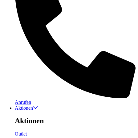
Anrufen
Aktionen
Aktionen
Outlet