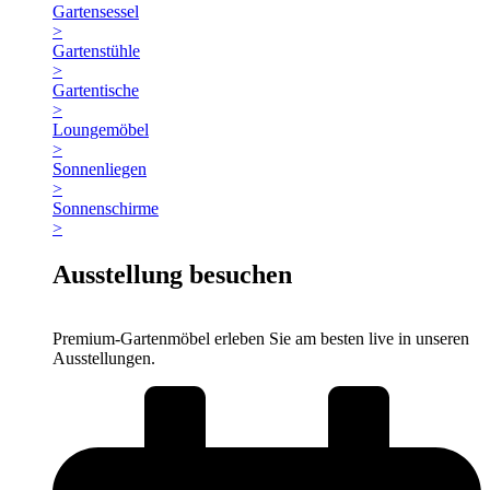
Gartensessel
>
Gartenstühle
>
Gartentische
>
Loungemöbel
>
Sonnenliegen
>
Sonnenschirme
>
Ausstellung besuchen
Premium-Gartenmöbel erleben Sie am besten live in unseren
Ausstellungen.