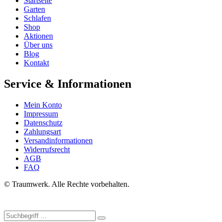
Startseite
Garten
Schlafen
Shop
Aktionen
Über uns
Blog
Kontakt
Service & Informationen
Mein Konto
Impressum
Datenschutz
Zahlungsart
Versandinformationen
Widerrufsrecht
AGB
FAQ
© Traumwerk. Alle Rechte vorbehalten.