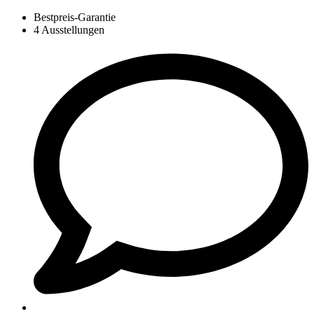
Bestpreis-Garantie
4 Ausstellungen