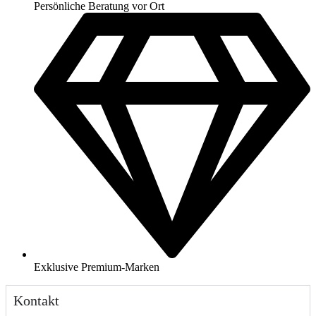
Persönliche Beratung vor Ort
Exklusive Premium-Marken
Kontakt