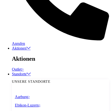
Anrufen
Aktionen
Aktionen
Outlet
>
Standorte
UNSERE STANDORTE
Aarburg
>
Ebikon-Luzern
>