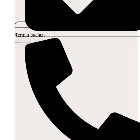
Termin buchen