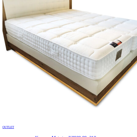
OUTLET