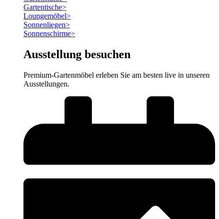
Gartentische
>
Loungemöbel
>
Sonnenliegen
>
Sonnenschirme
>
Ausstellung besuchen
Premium-Gartenmöbel erleben Sie am besten live in unseren
Ausstellungen.