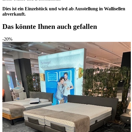
Dies ist ein Einzelstück und wird ab Ausstellung in Wallisellen
abverkauft.
Das könnte Ihnen auch gefallen
-20%