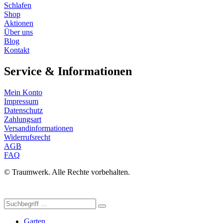
Schlafen
Shop
Aktionen
Über uns
Blog
Kontakt
Service & Informationen
Mein Konto
Impressum
Datenschutz
Zahlungsart
Versandinformationen
Widerrufsrecht
AGB
FAQ
© Traumwerk. Alle Rechte vorbehalten.
Garten