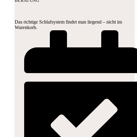
BERATUNG
Das richtige Schlafsystem findet man liegend – nicht im
Warenkorb.