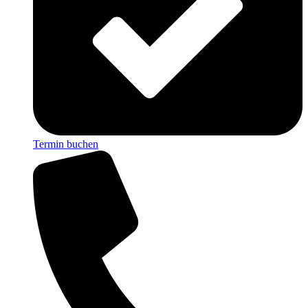
Termin buchen