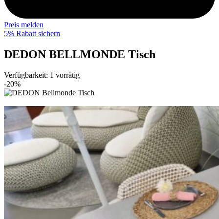
Preis melden
5% Rabatt sichern
DEDON BELLMONDE Tisch
Verfügbarkeit:
1 vorrätig
-20%