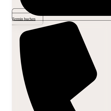
Termin buchen