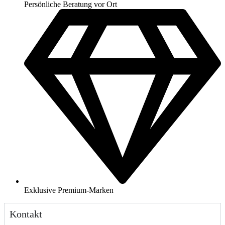
Persönliche Beratung vor Ort
Exklusive Premium-Marken
Kontakt