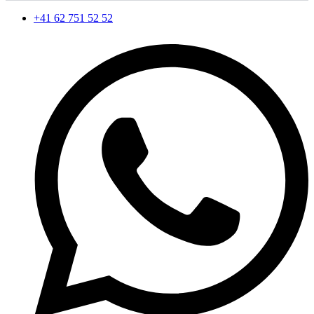
+41 62 751 52 52