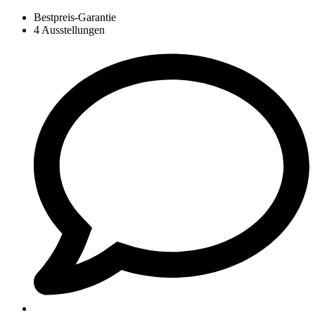
Bestpreis-Garantie
4 Ausstellungen