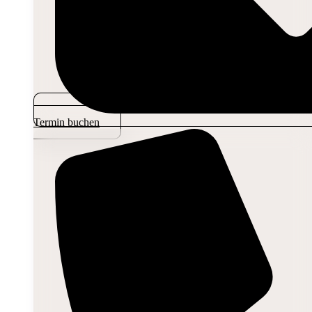
Termin buchen