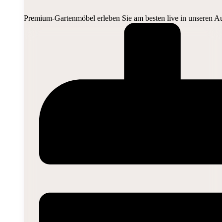
Premium-Gartenmöbel erleben Sie am besten live in unseren Au