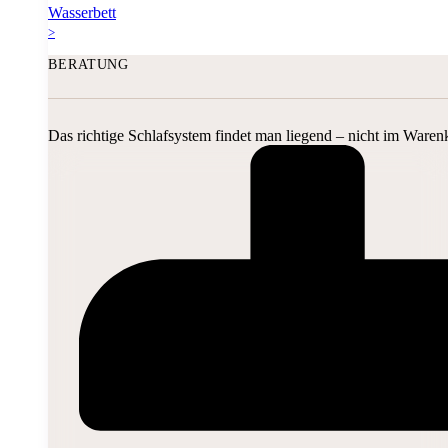
Wasserbett
>
BERATUNG
Das richtige Schlafsystem findet man liegend – nicht im Waren