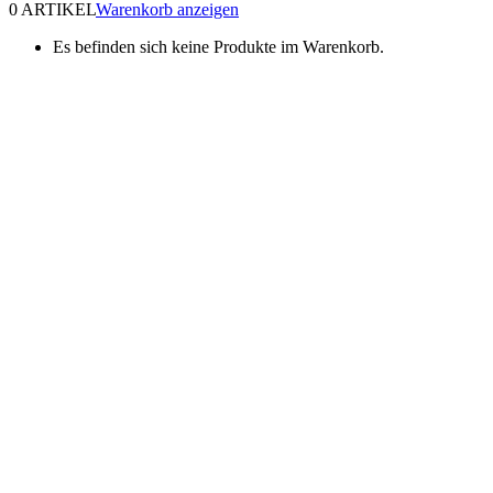
0 ARTIKEL
Warenkorb anzeigen
Es befinden sich keine Produkte im Warenkorb.