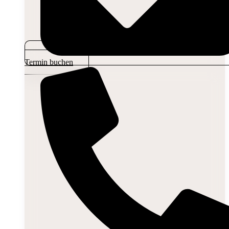
Termin buchen