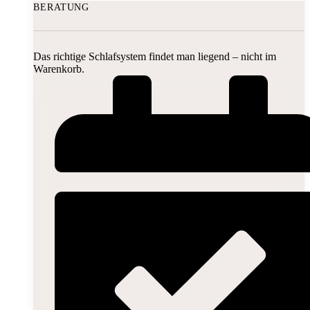
BERATUNG
Das richtige Schlafsystem findet man liegend – nicht im
Warenkorb.