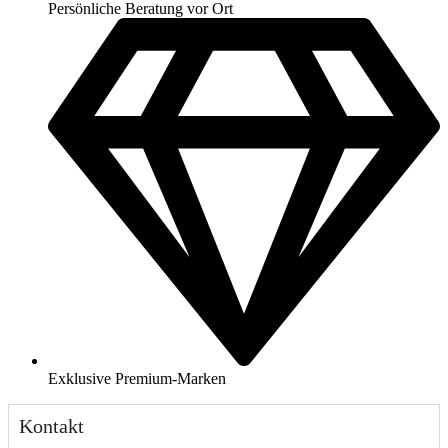
Persönliche Beratung vor Ort
Exklusive Premium-Marken
Kontakt