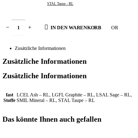
STAL Taupe - RL
IN DEN WARENKORB
OR
Zusätzliche Informationen
Zusätzliche Informationen
Zusätzliche Informationen
fast
LCEL Ash – RL, LGFL Graphite – RL, LSAL Sage – RL,
Stoffe
SMIL Mineral – RL, STAL Taupe – RL
Das könnte Ihnen auch gefallen