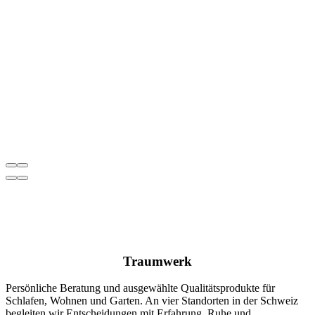
Traumwerk
Persönliche Beratung und ausgewählte Qualitätsprodukte für
Schlafen, Wohnen und Garten. An vier Standorten in der Schweiz
begleiten wir Entscheidungen mit Erfahrung, Ruhe und