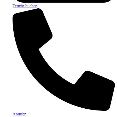
Termin buchen
Anrufen