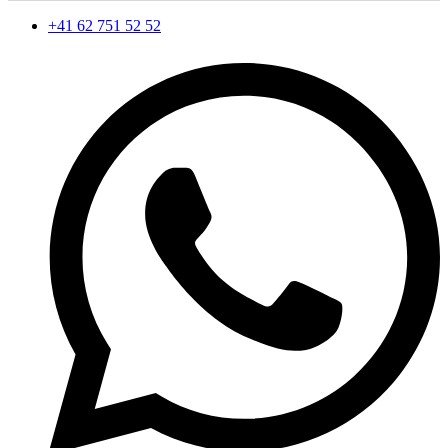
+41 62 751 52 52