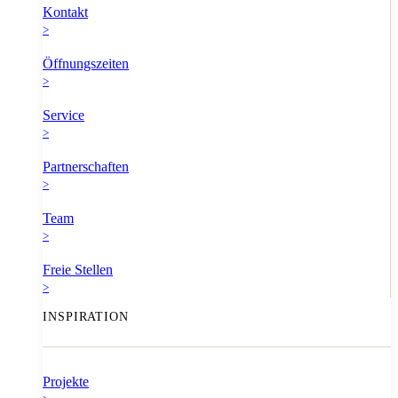
Kontakt
>
Öffnungszeiten
>
Service
>
Partnerschaften
>
Team
>
Freie Stellen
>
INSPIRATION
Projekte