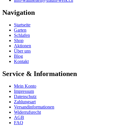
info-wallisellen@traum-werk.ch
Navigation
Startseite
Garten
Schlafen
Shop
Aktionen
Über uns
Blog
Kontakt
Service & Informationen
Mein Konto
Impressum
Datenschutz
Zahlungsart
Versandinformationen
Widerrufsrecht
AGB
FAQ