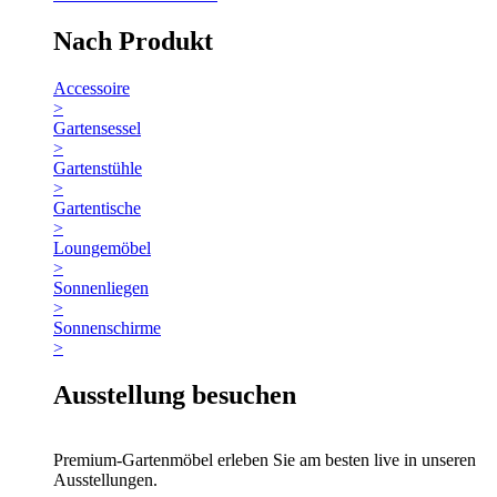
Nach Produkt
Accessoire
>
Gartensessel
>
Gartenstühle
>
Gartentische
>
Loungemöbel
>
Sonnenliegen
>
Sonnenschirme
>
Ausstellung besuchen
Premium-Gartenmöbel erleben Sie am besten live in unseren
Ausstellungen.