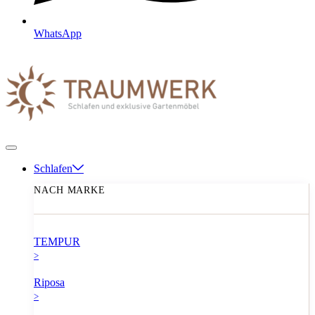
WhatsApp
Schlafen
NACH MARKE
TEMPUR
>
Riposa
>