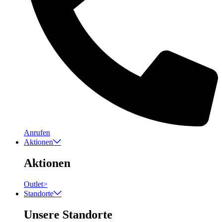
Anrufen
Aktionen
Aktionen
Outlet
>
Standorte
Unsere Standorte