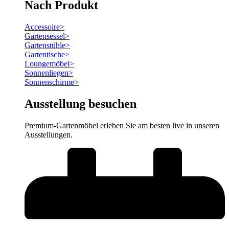
Nach Produkt
Accessoire
>
Gartensessel
>
Gartenstühle
>
Gartentische
>
Loungemöbel
>
Sonnenliegen
>
Sonnenschirme
>
Ausstellung besuchen
Premium-Gartenmöbel erleben Sie am besten live in unseren
Ausstellungen.