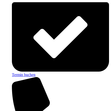
Termin buchen