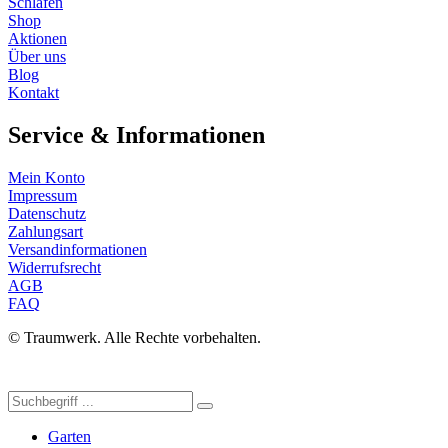
Schlafen
Shop
Aktionen
Über uns
Blog
Kontakt
Service & Informationen
Mein Konto
Impressum
Datenschutz
Zahlungsart
Versandinformationen
Widerrufsrecht
AGB
FAQ
© Traumwerk. Alle Rechte vorbehalten.
Garten