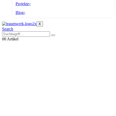
Projekte
>
Blog
>
X
Search
0
0 Artikel