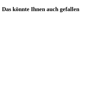
Das könnte Ihnen auch gefallen