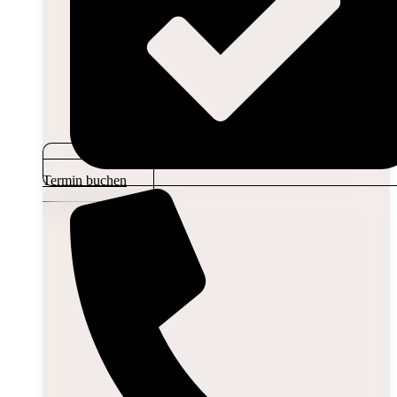
Termin buchen