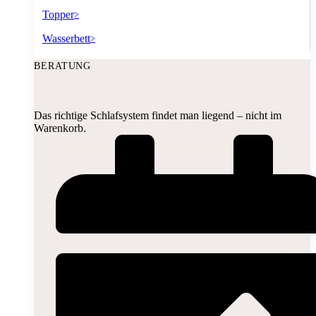
Topper
>
Wasserbett
>
BERATUNG
Das richtige Schlafsystem findet man liegend – nicht im
Warenkorb.