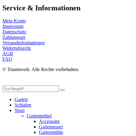
Service & Informationen
Mein Konto
Impressum
Datenschutz
Zahlungsart
Versandinformationen
Widerrufsrecht
AGB
FAQ
© Traumwerk. Alle Rechte vorbehalten.
Garten
Schlafen
Shop
Gartenmöbel
Accessoire
Gartensessel
Gartenstühle