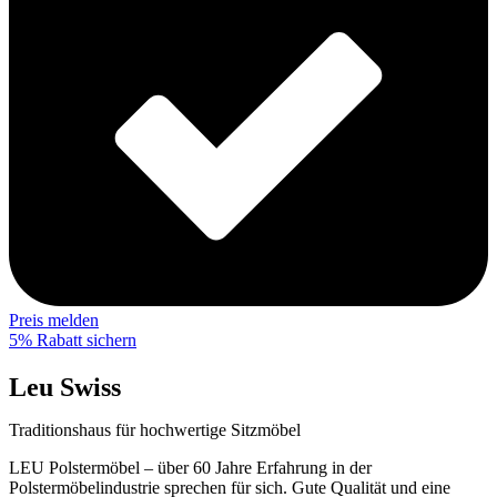
Preis melden
5% Rabatt sichern
Leu Swiss
Traditionshaus für hochwertige Sitzmöbel
LEU Polstermöbel – über 60 Jahre Erfahrung in der
Polstermöbelindustrie sprechen für sich. Gute Qualität und eine