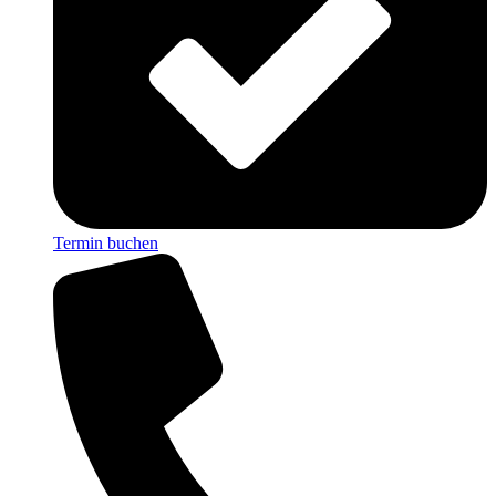
Termin buchen