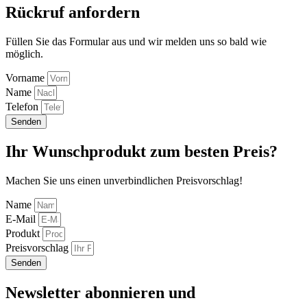
Rückruf anfordern
Füllen Sie das Formular aus und wir melden uns so bald wie
möglich.
Vorname
Name
Telefon
Senden
Ihr Wunschprodukt zum besten Preis?
Machen Sie uns einen unverbindlichen Preisvorschlag!
Name
E-Mail
Produkt
Preisvorschlag
Senden
Newsletter abonnieren und