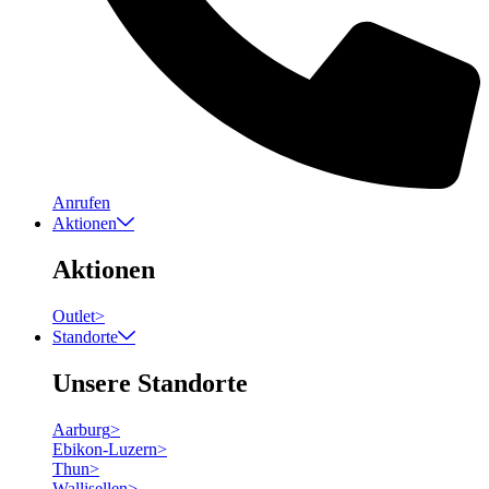
Anrufen
Aktionen
Aktionen
Outlet
>
Standorte
Unsere Standorte
Aarburg
>
Ebikon-Luzern
>
Thun
>
Wallisellen
>