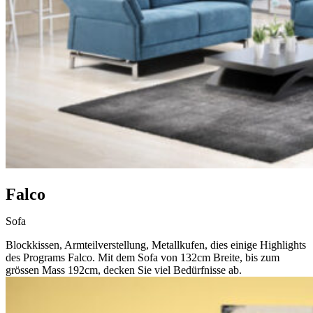
Falco
Sofa
Blockkissen, Armteilverstellung, Metallkufen, dies einige Highlights
des Programs Falco. Mit dem Sofa von 132cm Breite, bis zum
grössen Mass 192cm, decken Sie viel Bedürfnisse ab.