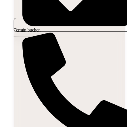
Termin buchen