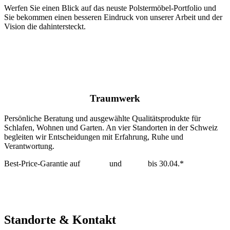
Werfen Sie einen Blick auf das neuste Polstermöbel-Portfolio und
Sie bekommen einen besseren Eindruck von unserer Arbeit und der
Vision die dahintersteckt.
Traumwerk
Persönliche Beratung und ausgewählte Qualitätsprodukte für
Schlafen, Wohnen und Garten. An vier Standorten in der Schweiz
begleiten wir Entscheidungen mit Erfahrung, Ruhe und
Verantwortung.
Best-Price-Garantie auf
Tempur
und
Dedon
bis 30.04.*
mehr erfahren >
Standorte & Kontakt