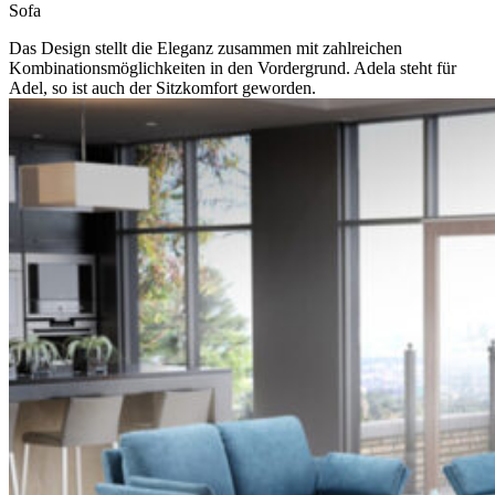
Sofa
Das Design stellt die Eleganz zusammen mit zahlreichen
Kombinationsmöglichkeiten in den Vordergrund. Adela steht für
Adel, so ist auch der Sitzkomfort geworden.