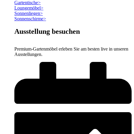
Gartentische
>
Loungemöbel
>
Sonnenliegen
>
Sonnenschirme
>
Ausstellung besuchen
Premium-Gartenmöbel erleben Sie am besten live in unseren
Ausstellungen.