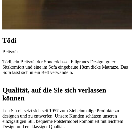
Tödi
Bettsofa
Tödi, ein Bettsofa der Sonderklasse. Filigranes Design, guter
Sitzkomfort und eine im Sofa eingebaute 18cm dicke Matratze. Das
Sofa lässt sich in ein Bett verwandeln.
Qualität, auf die Sie sich verlassen
können
Leu S.à r.l. setzt sich seit 1957 zum Ziel einmalige Produkte zu
designen und zu entwerfen. Unsere Kunden schätzen unseren
einzigartigen Stil, bequeme Polstermöbel kombiniert mit leichtem
Design und erstklassiger Qualität.