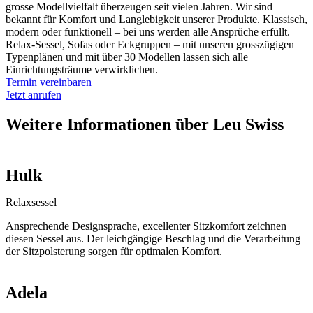
grosse Modellvielfalt überzeugen seit vielen Jahren. Wir sind
bekannt für Komfort und Langlebigkeit unserer Produkte. Klassisch,
modern oder funktionell – bei uns werden alle Ansprüche erfüllt.
Relax-Sessel, Sofas oder Eckgruppen – mit unseren grosszügigen
Typenplänen und mit über 30 Modellen lassen sich alle
Einrichtungsträume verwirklichen.
Termin vereinbaren
Jetzt anrufen
Weitere Informationen über Leu Swiss
Hulk
Relaxsessel
Ansprechende Designsprache, excellenter Sitzkomfort zeichnen
diesen Sessel aus. Der leichgängige Beschlag und die Verarbeitung
der Sitzpolsterung sorgen für optimalen Komfort.
Adela